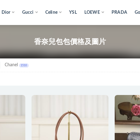
Dior
Gucci
Celine
YSL
LOEWE
PRADA
Go
香奈兒包包價格及圖片
Chanel
1510