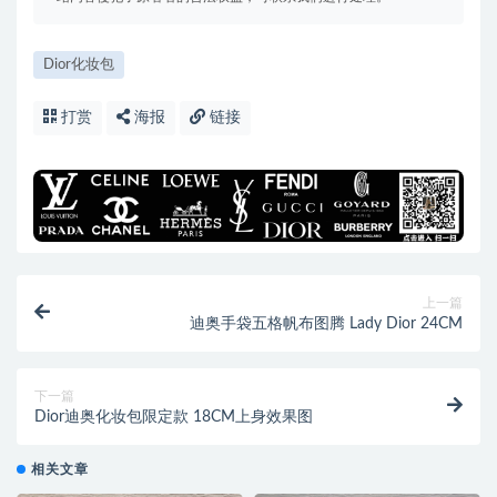
Dior化妆包
打赏
海报
链接
上一篇
迪奥手袋五格帆布图腾 Lady Dior 24CM
下一篇
Dior迪奥化妆包限定款 18CM上身效果图
相关文章