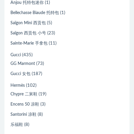
(1)
Anjou 托特包迷你
(1)
Bellechasse Biaude 托特包
(5)
Saïgon Mini 西贡包
(23)
Saïgon 西贡包 小号
(11)
Sainte-Marie 手拿包
(435)
Gucci
(73)
GG Marmont
(187)
Gucci 女包
(102)
Hermès
(19)
Chypre 二舅鞋
(3)
Encens 50 凉鞋
(8)
Santorini 凉鞋
(8)
乐福鞋