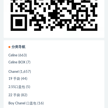
分类导航
(663)
Celine
(7)
Celine BOX
(1,657)
Chanel
(44)
19 手袋
(5)
2.55口盖包
(82)
22 手袋
(16)
Boy Chanel 口盖包