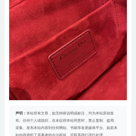
声明：
本站所有文章，如无特殊说明或标注，均为本站原创发
布。任何个人或组织，在未征得本站同意时，禁止复制、盗用、
采集、发布本站内容到任何网站、书籍等各类媒体平台。如若本
站内容侵犯了原著者的合法权益，可联系我们进行处理。