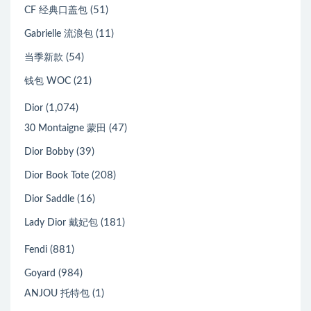
(51)
CF 经典口盖包
(11)
Gabrielle 流浪包
(54)
当季新款
(21)
钱包 WOC
(1,074)
Dior
(47)
30 Montaigne 蒙田
(39)
Dior Bobby
(208)
Dior Book Tote
(16)
Dior Saddle
(181)
Lady Dior 戴妃包
(881)
Fendi
(984)
Goyard
(1)
ANJOU 托特包