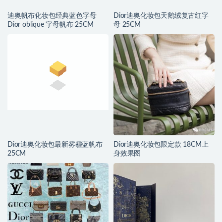
迪奥帆布化妆包经典蓝色字母
Dior迪奥化妆包天鹅绒复古红字
Dior oblique 字母帆布 25CM
母 25CM
Dior迪奥化妆包最新雾霾蓝帆布
Dior迪奥化妆包限定款 18CM上
25CM
身效果图