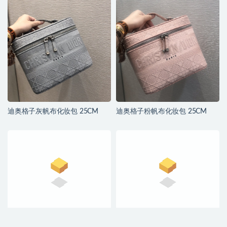
迪奥格子灰帆布化妆包 25CM
迪奥格子粉帆布化妆包 25CM