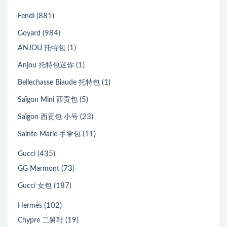
(881)
Fendi
(984)
Goyard
(1)
ANJOU 托特包
(1)
Anjou 托特包迷你
(1)
Bellechasse Biaude 托特包
(5)
Saïgon Mini 西贡包
(23)
Saïgon 西贡包 小号
(11)
Sainte-Marie 手拿包
(435)
Gucci
(73)
GG Marmont
(187)
Gucci 女包
(102)
Hermès
(19)
Chypre 二舅鞋