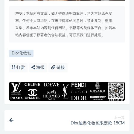
声明：
本站所有文章，如无特殊说明或标注，均为本站原创发
布。任何个人或组织，在未征得本站同意时，禁止复制、盗用、
采集、发布本站内容到任何网站、书籍等各类媒体平台。如若本
站内容侵犯了原著者的合法权益，可联系我们进行处理。
Dior化妆包
打赏
海报
链接
上一篇
Dior迪奥化妆包限定款 18CM