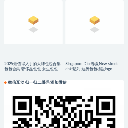
2025最值得入手的大牌包包合集
Singapore Dior春夏New street
包包合集 奢侈品包包 女生包包
chic繫列 迪奧包包標誌logo
微信互动 扫一扫二维码 添加微信