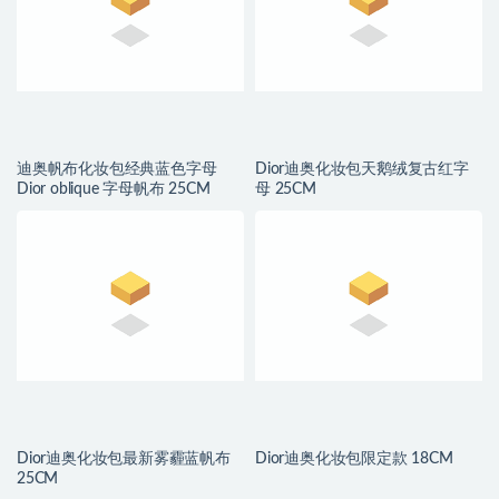
迪奥帆布化妆包经典蓝色字母
Dior迪奥化妆包天鹅绒复古红字
Dior oblique 字母帆布 25CM
母 25CM
Dior迪奥化妆包最新雾霾蓝帆布
Dior迪奥化妆包限定款 18CM
25CM