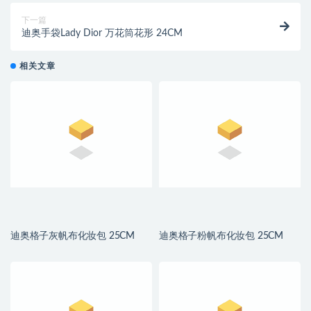
下一篇
迪奥手袋Lady Dior 万花筒花形 24CM
相关文章
迪奥格子灰帆布化妆包 25CM
迪奥格子粉帆布化妆包 25CM