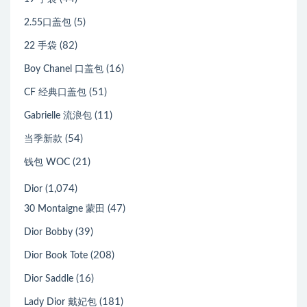
(5)
2.55口盖包
(82)
22 手袋
(16)
Boy Chanel 口盖包
(51)
CF 经典口盖包
(11)
Gabrielle 流浪包
(54)
当季新款
(21)
钱包 WOC
(1,074)
Dior
(47)
30 Montaigne 蒙田
(39)
Dior Bobby
(208)
Dior Book Tote
(16)
Dior Saddle
(181)
Lady Dior 戴妃包