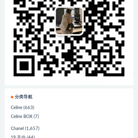
分类导航
(663)
Celine
(7)
Celine BOX
(1,657)
Chanel
(44)
19 手袋