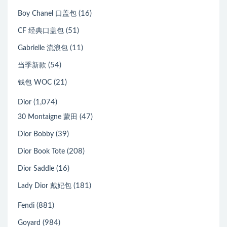
(16)
Boy Chanel 口盖包
(51)
CF 经典口盖包
(11)
Gabrielle 流浪包
(54)
当季新款
(21)
钱包 WOC
(1,074)
Dior
(47)
30 Montaigne 蒙田
(39)
Dior Bobby
(208)
Dior Book Tote
(16)
Dior Saddle
(181)
Lady Dior 戴妃包
(881)
Fendi
(984)
Goyard