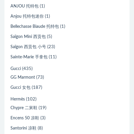
(1)
ANJOU 托特包
(1)
Anjou 托特包迷你
(1)
Bellechasse Biaude 托特包
(5)
Saïgon Mini 西贡包
(23)
Saïgon 西贡包 小号
(11)
Sainte-Marie 手拿包
(435)
Gucci
(73)
GG Marmont
(187)
Gucci 女包
(102)
Hermès
(19)
Chypre 二舅鞋
(3)
Encens 50 凉鞋
(8)
Santorini 凉鞋