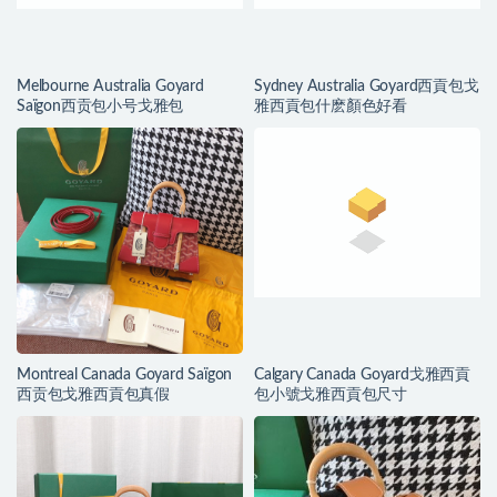
Melbourne Australia Goyard
Sydney Australia Goyard西貢包戈
Saïgon西贡包小号戈雅包
雅西貢包什麽顏色好看
Montreal Canada Goyard Saïgon
Calgary Canada Goyard戈雅西貢
西贡包戈雅西貢包真假
包小號戈雅西貢包尺寸