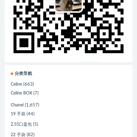
分类导航
(663)
Celine
(7)
Celine BOX
(1,657)
Chanel
(44)
19 手袋
(5)
2.55口盖包
(82)
22 手袋