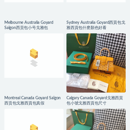
Melbourne Australia Goyard
Sydney Australia Goyard西貢包戈
Saïgon西贡包小号戈雅包
雅西貢包什麽顏色好看
Montreal Canada Goyard Saïgon
Calgary Canada Goyard戈雅西貢
西贡包戈雅西貢包真假
包小號戈雅西貢包尺寸