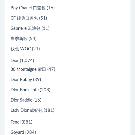
(16)
Boy Chanel 口盖包
(51)
CF 经典口盖包
(11)
Gabrielle 流浪包
(54)
当季新款
(21)
钱包 WOC
(1,074)
Dior
(47)
30 Montaigne 蒙田
(39)
Dior Bobby
(208)
Dior Book Tote
(16)
Dior Saddle
(181)
Lady Dior 戴妃包
(881)
Fendi
(984)
Goyard