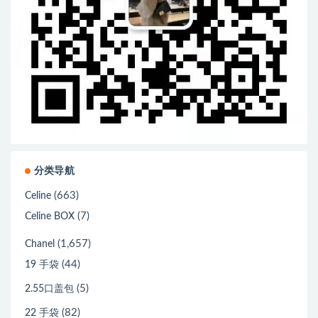
分类导航
(663)
Celine
(7)
Celine BOX
(1,657)
Chanel
(44)
19 手袋
(5)
2.55口盖包
(82)
22 手袋