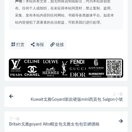
声明：
本站所有文章，如无特殊说明或标注，均为本站原创发
布。任何个人或组织，在未征得本站同意时，禁止复制、盗用、
采集、发布本站内容到任何网站、书籍等各类媒体平台。如若本
站内容侵犯了原著者的合法权益，可联系我们进行处理。
打赏
海报
链接
上一篇
Kuwait戈雅Goyard新款硬版mini西貢包 Saigon小號
下一篇
Britain戈雅goyard Alto帽盒包戈雅女包包官網價格