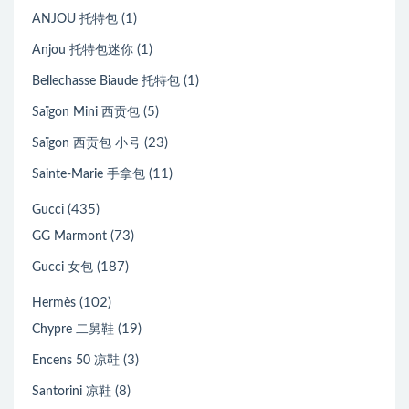
(1)
ANJOU 托特包
(1)
Anjou 托特包迷你
(1)
Bellechasse Biaude 托特包
(5)
Saïgon Mini 西贡包
(23)
Saïgon 西贡包 小号
(11)
Sainte-Marie 手拿包
(435)
Gucci
(73)
GG Marmont
(187)
Gucci 女包
(102)
Hermès
(19)
Chypre 二舅鞋
(3)
Encens 50 凉鞋
(8)
Santorini 凉鞋