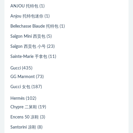
(1)
ANJOU 托特包
(1)
Anjou 托特包迷你
(1)
Bellechasse Biaude 托特包
(5)
Saïgon Mini 西贡包
(23)
Saïgon 西贡包 小号
(11)
Sainte-Marie 手拿包
(435)
Gucci
(73)
GG Marmont
(187)
Gucci 女包
(102)
Hermès
(19)
Chypre 二舅鞋
(3)
Encens 50 凉鞋
(8)
Santorini 凉鞋