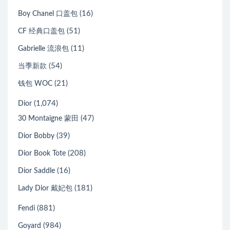
(16)
Boy Chanel 口盖包
(51)
CF 经典口盖包
(11)
Gabrielle 流浪包
(54)
当季新款
(21)
钱包 WOC
(1,074)
Dior
(47)
30 Montaigne 蒙田
(39)
Dior Bobby
(208)
Dior Book Tote
(16)
Dior Saddle
(181)
Lady Dior 戴妃包
(881)
Fendi
(984)
Goyard