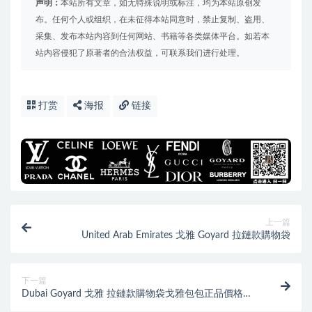
声明：
本站所有文章，如无特殊说明或标注，均为本站原创发
布。任何个人或组织，在未征得本站同意时，禁止复制、盗用、
采集、发布本站内容到任何网站、书籍等各类媒体平台。如若本
站内容侵犯了原著者的合法权益，可联系我们进行处理。
打赏
海报
链接
上一篇
United Arab Emirates 戈雅 Goyard 拉鏈款購物袋
下一篇
Dubai Goyard 戈雅 拉鏈款購物袋戈雅包包正品價格圖
片