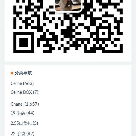
分类导航
(663)
Celine
(7)
Celine BOX
(1,657)
Chanel
(44)
19 手袋
(5)
2.55口盖包
(82)
22 手袋