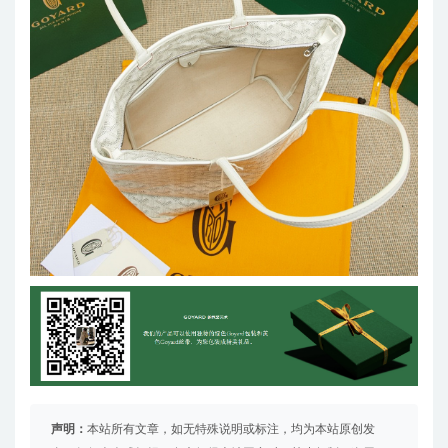
声明：
本站所有文章，如无特殊说明或标注，均为本站原创发