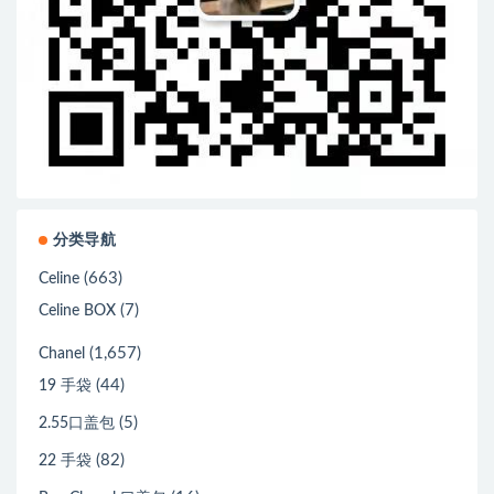
分类导航
(663)
Celine
(7)
Celine BOX
(1,657)
Chanel
(44)
19 手袋
(5)
2.55口盖包
(82)
22 手袋