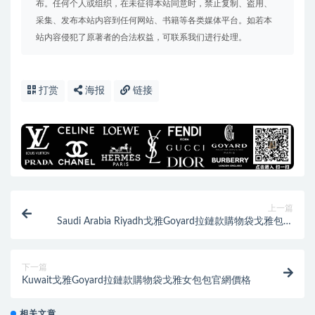
布。任何个人或组织，在未征得本站同意时，禁止复制、盗用、
采集、发布本站内容到任何网站、书籍等各类媒体平台。如若本
站内容侵犯了原著者的合法权益，可联系我们进行处理。
打赏
海报
链接
上一篇
Saudi Arabia Riyadh戈雅Goyard拉鏈款購物袋戈雅包價
格
下一篇
Kuwait戈雅Goyard拉鏈款購物袋戈雅女包包官網價格
相关文章