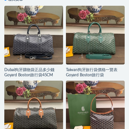
Dubai狗牙購物袋正品多少錢
Taiwan狗牙旅行袋價格一覽表
Goyard Boston旅行袋45CM
Goyard Boston旅行袋