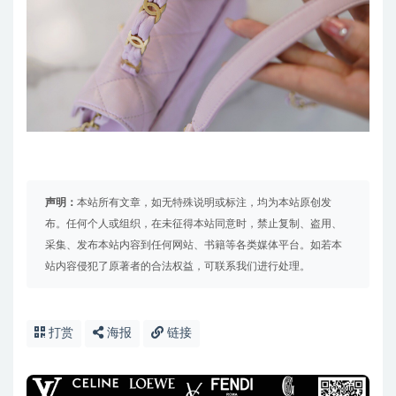
声明：
本站所有文章，如无特殊说明或标注，均为本站原创发
布。任何个人或组织，在未征得本站同意时，禁止复制、盗用、
采集、发布本站内容到任何网站、书籍等各类媒体平台。如若本
站内容侵犯了原著者的合法权益，可联系我们进行处理。
打赏
海报
链接