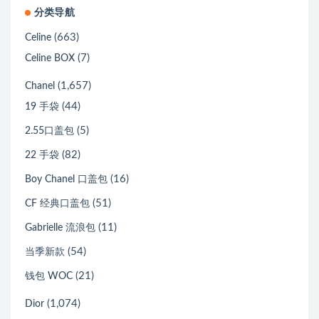
分类导航
(663)
Celine
(7)
Celine BOX
(1,657)
Chanel
(44)
19 手袋
(5)
2.55口盖包
(82)
22 手袋
(16)
Boy Chanel 口盖包
(51)
CF 经典口盖包
(11)
Gabrielle 流浪包
(54)
当季新款
(21)
钱包 WOC
(1,074)
Dior