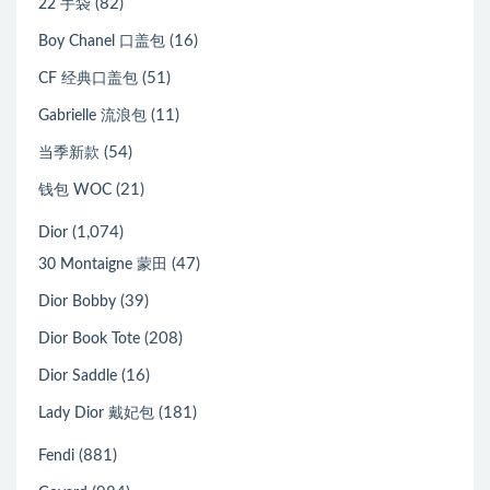
(82)
22 手袋
(16)
Boy Chanel 口盖包
(51)
CF 经典口盖包
(11)
Gabrielle 流浪包
(54)
当季新款
(21)
钱包 WOC
(1,074)
Dior
(47)
30 Montaigne 蒙田
(39)
Dior Bobby
(208)
Dior Book Tote
(16)
Dior Saddle
(181)
Lady Dior 戴妃包
(881)
Fendi