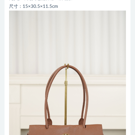
尺寸：15×30.5×11.5cm