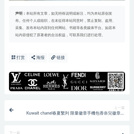
声明：
本站所有文章，如无特殊说明或标注，均为本站原创发
布。任何个人或组织，在未征得本站同意时，禁止复制、盗用、
采集、发布本站内容到任何网站、书籍等各类媒体平台。如若本
站内容侵犯了原著者的合法权益，可联系我们进行处理。
打赏
海报
链接
上一篇
Kuwait chanel春夏繫列 限量徽章手機包香奈兒徽章包
包
下一篇