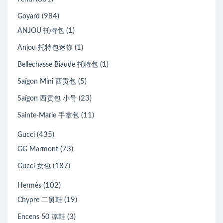
(984)
Goyard
(1)
ANJOU 托特包
(1)
Anjou 托特包迷你
(1)
Bellechasse Biaude 托特包
(5)
Saïgon Mini 西贡包
(23)
Saïgon 西贡包 小号
(11)
Sainte-Marie 手拿包
(435)
Gucci
(73)
GG Marmont
(187)
Gucci 女包
(102)
Hermès
(19)
Chypre 二舅鞋
(3)
Encens 50 凉鞋