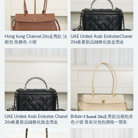
Hong kong Channel 26s走秀款 法
UAE United Arab EmiratesChanel
棍包 焦糖色 小號
26s春夏新品鏈條化妝盒黑金
UAE United Arab Emirates Chanel
Britain 𝐂𝐡𝐚𝐧𝐞𝐥 𝟐𝟔𝐬走秀款法棍包杏
26s春夏新品鏈條化妝盒黑金
色小號 香奈兒包包價格一覽表