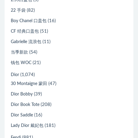
(82)
22 手袋
(16)
Boy Chanel 口盖包
(51)
CF 经典口盖包
(11)
Gabrielle 流浪包
(54)
当季新款
(21)
钱包 WOC
(1,074)
Dior
(47)
30 Montaigne 蒙田
(39)
Dior Bobby
(208)
Dior Book Tote
(16)
Dior Saddle
(181)
Lady Dior 戴妃包
(881)
Fendi