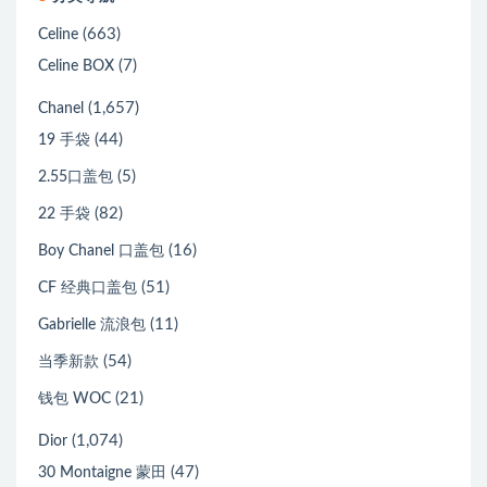
(663)
Celine
(7)
Celine BOX
(1,657)
Chanel
(44)
19 手袋
(5)
2.55口盖包
(82)
22 手袋
(16)
Boy Chanel 口盖包
(51)
CF 经典口盖包
(11)
Gabrielle 流浪包
(54)
当季新款
(21)
钱包 WOC
(1,074)
Dior
(47)
30 Montaigne 蒙田