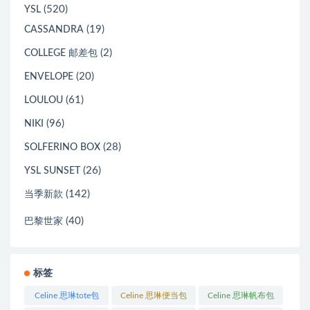
(520)
YSL
(19)
CASSANDRA
(2)
COLLEGE 邮差包
(20)
ENVELOPE
(61)
LOULOU
(96)
NIKI
(28)
SOLFERINO BOX
(26)
YSL SUNSET
(142)
当季新款
(40)
巴黎世家
标签
Celine 思琳tote包
Celine 思琳便当包
Celine 思琳帆布包