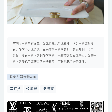
声明：
本站所有文章，如无特殊说明或标注，均为本站原创发
布。任何个人或组织，在未征得本站同意时，禁止复制、盗用、
采集、发布本站内容到任何网站、书籍等各类媒体平台。如若本
站内容侵犯了原著者的合法权益，可联系我们进行处理。
香奈儿 双金珠woc
打赏
海报
链接