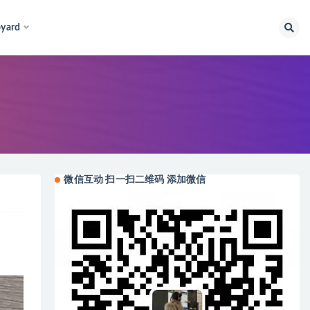
yard
微信互动 扫一扫二维码 添加微信