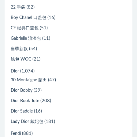
(82)
22 手袋
(16)
Boy Chanel 口盖包
(51)
CF 经典口盖包
(11)
Gabrielle 流浪包
(54)
当季新款
(21)
钱包 WOC
(1,074)
Dior
(47)
30 Montaigne 蒙田
(39)
Dior Bobby
(208)
Dior Book Tote
(16)
Dior Saddle
(181)
Lady Dior 戴妃包
(881)
Fendi