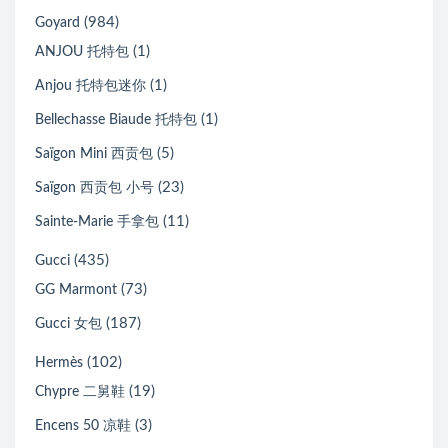
(984)
Goyard
(1)
ANJOU 托特包
(1)
Anjou 托特包迷你
(1)
Bellechasse Biaude 托特包
(5)
Saïgon Mini 西贡包
(23)
Saïgon 西贡包 小号
(11)
Sainte-Marie 手拿包
(435)
Gucci
(73)
GG Marmont
(187)
Gucci 女包
(102)
Hermès
(19)
Chypre 二舅鞋
(3)
Encens 50 凉鞋