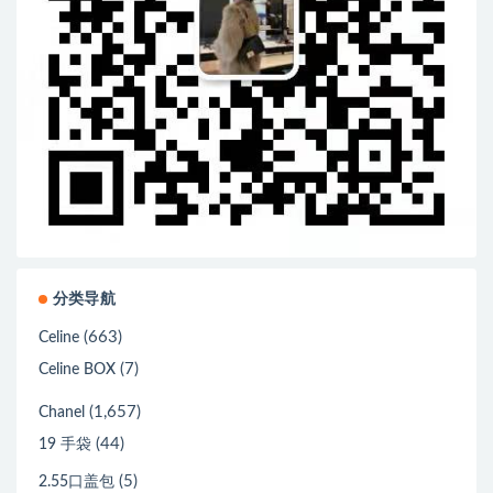
分类导航
(663)
Celine
(7)
Celine BOX
(1,657)
Chanel
(44)
19 手袋
(5)
2.55口盖包