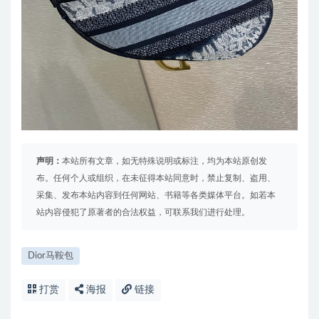
声明：
本站所有文章，如无特殊说明或标注，均为本站原创发
布。任何个人或组织，在未征得本站同意时，禁止复制、盗用、
采集、发布本站内容到任何网站、书籍等各类媒体平台。如若本
站内容侵犯了原著者的合法权益，可联系我们进行处理。
Dior马鞍包
打赏
海报
链接