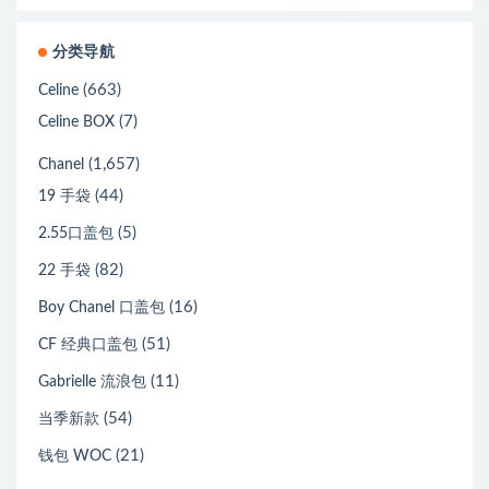
分类导航
(663)
Celine
(7)
Celine BOX
(1,657)
Chanel
(44)
19 手袋
(5)
2.55口盖包
(82)
22 手袋
(16)
Boy Chanel 口盖包
(51)
CF 经典口盖包
(11)
Gabrielle 流浪包
(54)
当季新款
(21)
钱包 WOC