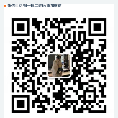
微信互动 扫一扫二维码 添加微信