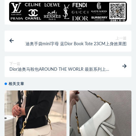
上一篇
迪奥手袋mini字母 蓝Dior Book Tote 23CM上身效果图
下一篇
Dior迪奥马鞍包AROUND THE WORLR 最新系列上身
效果图
相关文章