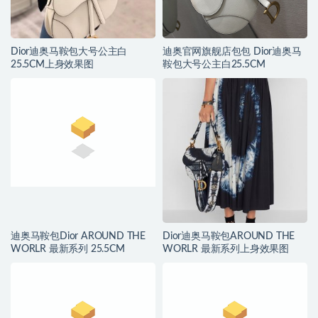
Dior迪奥马鞍包大号公主白
迪奥官网旗舰店包包 Dior迪奥马
25.5CM上身效果图
鞍包大号公主白25.5CM
迪奥马鞍包Dior AROUND THE
Dior迪奥马鞍包AROUND THE
WORLR 最新系列 25.5CM
WORLR 最新系列上身效果图