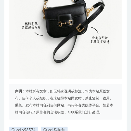
声明：
本站所有文章，如无特殊说明或标注，均为本站原创发
布。任何个人或组织，在未征得本站同意时，禁止复制、盗用、
采集、发布本站内容到任何网站、书籍等各类媒体平台。如若本
站内容侵犯了原著者的合法权益，可联系我们进行处理。
Gucci 658574
Gucci 马鞍包