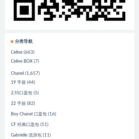
分类导航
(663)
Celine
(7)
Celine BOX
(1,657)
Chanel
(44)
19 手袋
(5)
2.55口盖包
(82)
22 手袋
(16)
Boy Chanel 口盖包
(51)
CF 经典口盖包
(11)
Gabrielle 流浪包