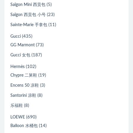
(5)
Saïgon Mini 西贡包
(23)
Saïgon 西贡包 小号
(11)
Sainte-Marie 手拿包
(435)
Gucci
(73)
GG Marmont
(187)
Gucci 女包
(102)
Hermès
(19)
Chypre 二舅鞋
(3)
Encens 50 凉鞋
(8)
Santorini 凉鞋
(8)
乐福鞋
(690)
LOEWE
(14)
Balloon 水桶包