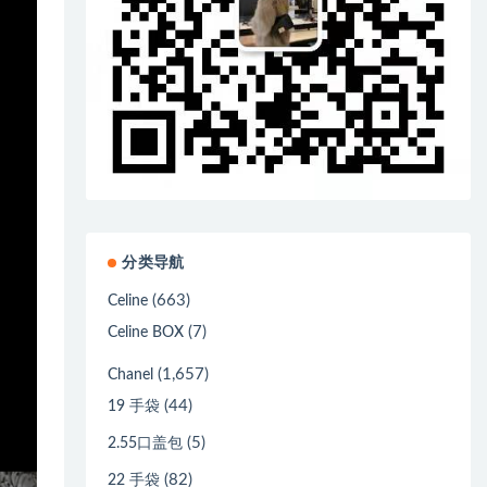
分类导航
(663)
Celine
(7)
Celine BOX
(1,657)
Chanel
(44)
19 手袋
(5)
2.55口盖包
(82)
22 手袋