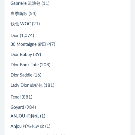
(11)
Gabrielle 流浪包
(54)
当季新款
(21)
钱包 WOC
(1,074)
Dior
(47)
30 Montaigne 蒙田
(39)
Dior Bobby
(208)
Dior Book Tote
(16)
Dior Saddle
(181)
Lady Dior 戴妃包
(881)
Fendi
(984)
Goyard
(1)
ANJOU 托特包
(1)
Anjou 托特包迷你