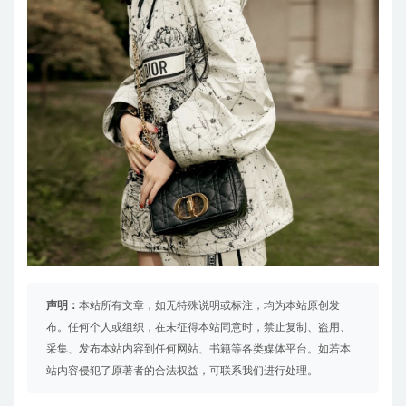
声明：
本站所有文章，如无特殊说明或标注，均为本站原创发
布。任何个人或组织，在未征得本站同意时，禁止复制、盗用、
采集、发布本站内容到任何网站、书籍等各类媒体平台。如若本
站内容侵犯了原著者的合法权益，可联系我们进行处理。