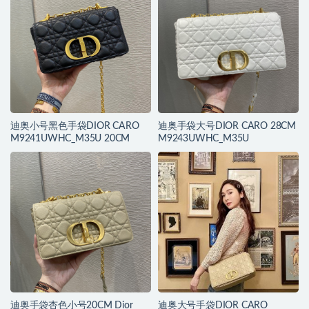
迪奥小号黑色手袋DIOR CARO
迪奥手袋大号DIOR CARO 28CM
M9241UWHC_M35U 20CM
M9243UWHC_M35U
迪奥手袋杏色小号20CM Dior
迪奥大号手袋DIOR CARO