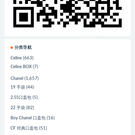
分类导航
(663)
Celine
(7)
Celine BOX
(1,657)
Chanel
(44)
19 手袋
(5)
2.55口盖包
(82)
22 手袋
(16)
Boy Chanel 口盖包
(51)
CF 经典口盖包