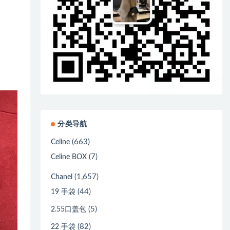
分类导航
(663)
Celine
(7)
Celine BOX
(1,657)
Chanel
(44)
19 手袋
(5)
2.55口盖包
(82)
22 手袋