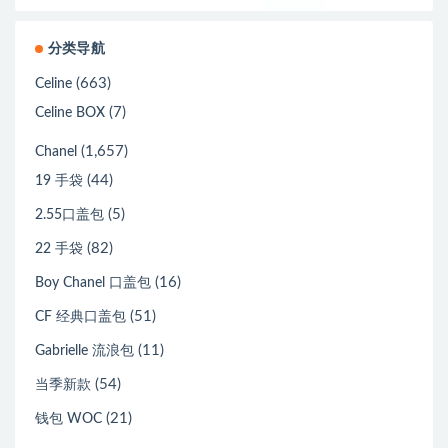
分类导航
(663)
Celine
(7)
Celine BOX
(1,657)
Chanel
(44)
19 手袋
(5)
2.55口盖包
(82)
22 手袋
(16)
Boy Chanel 口盖包
(51)
CF 经典口盖包
(11)
Gabrielle 流浪包
(54)
当季新款
(21)
钱包 WOC