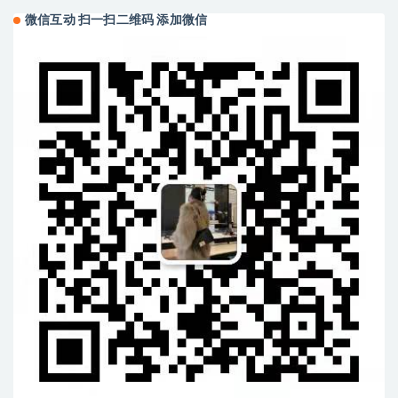
微信互动 扫一扫二维码 添加微信