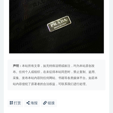
声明：
本站所有文章，如无特殊说明或标注，均为本站原创发
布。任何个人或组织，在未征得本站同意时，禁止复制、盗用、
采集、发布本站内容到任何网站、书籍等各类媒体平台。如若本
站内容侵犯了原著者的合法权益，可联系我们进行处理。
打赏
海报
链接