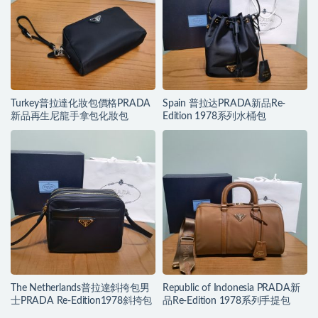
Turkey普拉達化妝包價格PRADA
Spain 普拉达PRADA新品Re-
新品再生尼龍手拿包化妝包
Edition 1978系列水桶包
The Netherlands普拉達斜挎包男
Republic of Indonesia PRADA新
士PRADA Re-Edition1978斜挎包
品Re-Edition 1978系列手提包