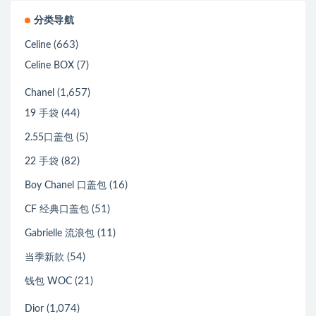
分类导航
(663)
Celine
(7)
Celine BOX
(1,657)
Chanel
(44)
19 手袋
(5)
2.55口盖包
(82)
22 手袋
(16)
Boy Chanel 口盖包
(51)
CF 经典口盖包
(11)
Gabrielle 流浪包
(54)
当季新款
(21)
钱包 WOC
(1,074)
Dior