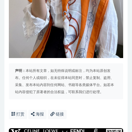
声明：
本站所有文章，如无特殊说明或标注，均为本站原创发
布。任何个人或组织，在未征得本站同意时，禁止复制、盗用、
采集、发布本站内容到任何网站、书籍等各类媒体平台。如若本
站内容侵犯了原著者的合法权益，可联系我们进行处理。
打赏
海报
链接