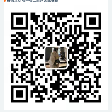
微信互动 扫一扫二维码 添加微信