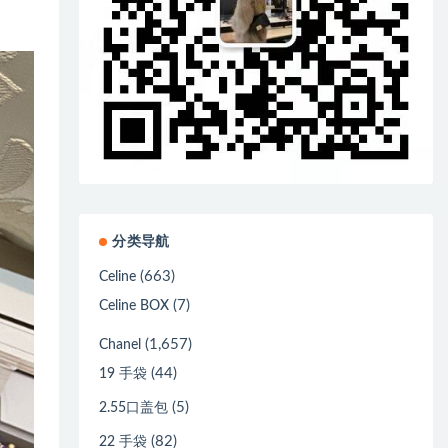
分类导航
(663)
Celine
(7)
Celine BOX
(1,657)
Chanel
(44)
19 手袋
(5)
2.55口盖包
(82)
22 手袋