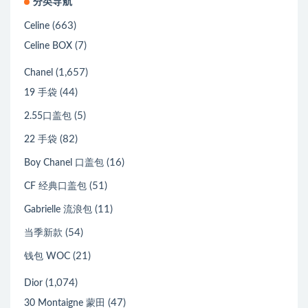
分类导航
(663)
Celine
(7)
Celine BOX
(1,657)
Chanel
(44)
19 手袋
(5)
2.55口盖包
(82)
22 手袋
(16)
Boy Chanel 口盖包
(51)
CF 经典口盖包
(11)
Gabrielle 流浪包
(54)
当季新款
(21)
钱包 WOC
(1,074)
Dior
(47)
30 Montaigne 蒙田