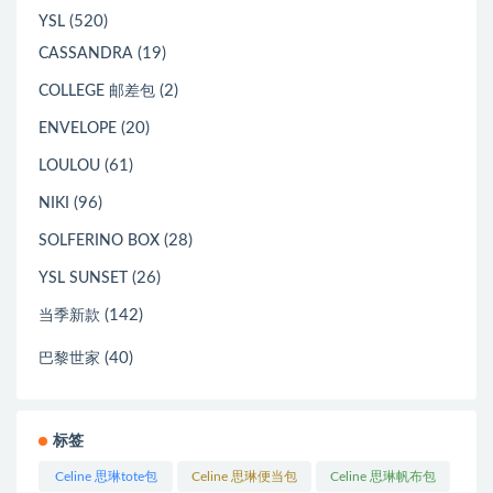
(520)
YSL
(19)
CASSANDRA
(2)
COLLEGE 邮差包
(20)
ENVELOPE
(61)
LOULOU
(96)
NIKI
(28)
SOLFERINO BOX
(26)
YSL SUNSET
(142)
当季新款
(40)
巴黎世家
标签
Celine 思琳tote包
Celine 思琳便当包
Celine 思琳帆布包