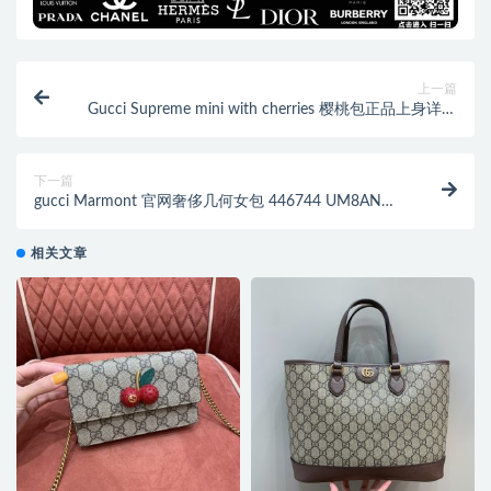
上一篇
Gucci Supreme mini with cherries 樱桃包正品上身详细
图 481291
下一篇
gucci Marmont 官网奢侈几何女包 446744 UM8AN
1000
相关文章