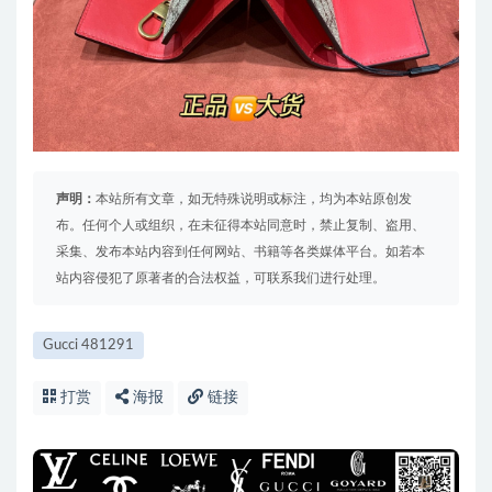
声明：
本站所有文章，如无特殊说明或标注，均为本站原创发
布。任何个人或组织，在未征得本站同意时，禁止复制、盗用、
采集、发布本站内容到任何网站、书籍等各类媒体平台。如若本
站内容侵犯了原著者的合法权益，可联系我们进行处理。
Gucci 481291
打赏
海报
链接