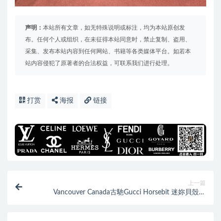
声明：
本站所有文章，如无特殊说明或标注，均为本站原创发
布。任何个人或组织，在未征得本站同意时，禁止复制、盗用、
采集、发布本站内容到任何网站、书籍等各类媒体平台。如若本
站内容侵犯了原著者的合法权益，可联系我们进行处理。
打赏
海报
链接
上一篇
Vancouver Canada古馳Gucci Horsebit 迷妳貝殼包
640716