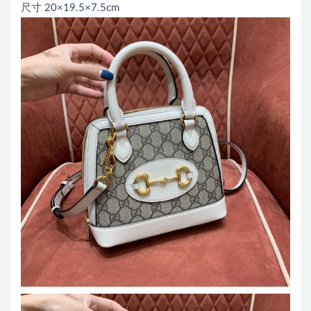
尺寸 20×19.5×7.5cm