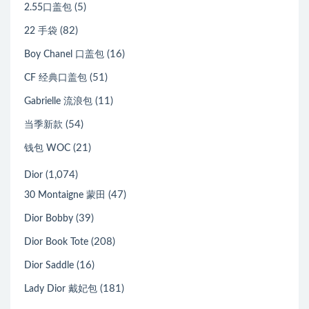
(5)
2.55口盖包
(82)
22 手袋
(16)
Boy Chanel 口盖包
(51)
CF 经典口盖包
(11)
Gabrielle 流浪包
(54)
当季新款
(21)
钱包 WOC
(1,074)
Dior
(47)
30 Montaigne 蒙田
(39)
Dior Bobby
(208)
Dior Book Tote
(16)
Dior Saddle
(181)
Lady Dior 戴妃包