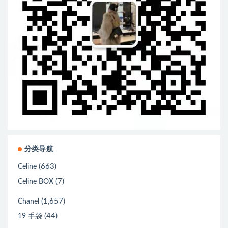
分类导航
(663)
Celine
(7)
Celine BOX
(1,657)
Chanel
(44)
19 手袋