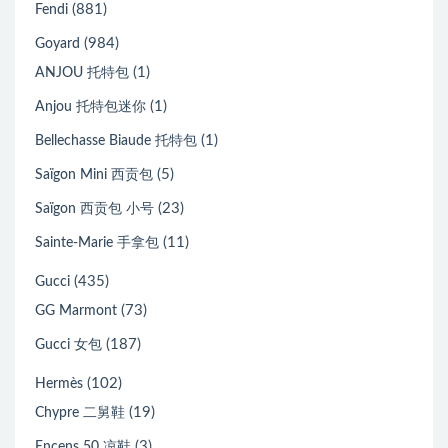
(881)
Fendi
(984)
Goyard
(1)
ANJOU 托特包
(1)
Anjou 托特包迷你
(1)
Bellechasse Biaude 托特包
(5)
Saïgon Mini 西贡包
(23)
Saïgon 西贡包 小号
(11)
Sainte-Marie 手拿包
(435)
Gucci
(73)
GG Marmont
(187)
Gucci 女包
(102)
Hermès
(19)
Chypre 二舅鞋
(3)
Encens 50 凉鞋