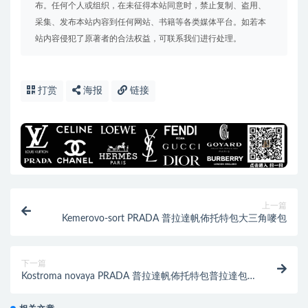
布。任何个人或组织，在未征得本站同意时，禁止复制、盗用、
采集、发布本站内容到任何网站、书籍等各类媒体平台。如若本
站内容侵犯了原著者的合法权益，可联系我们进行处理。
打赏
海报
链接
上一篇
Kemerovo-sort PRADA 普拉達帆佈托特包大三角嘜包
下一篇
Kostroma novaya PRADA 普拉達帆佈托特包普拉達包
包