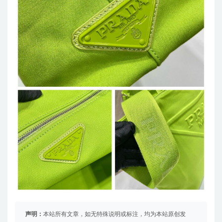
声明：
本站所有文章，如无特殊说明或标注，均为本站原创发