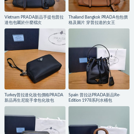
Vietnam PRADA新品手提包普拉
Thailand Bangkok PRADA包包價
達包包屬於什麼檔次
格及圖片 穿普拉達的女王
Turkey普拉達化妝包價格PRADA
Spain 普拉达PRADA新品Re-
新品再生尼龍手拿包化妝包
Edition 1978系列水桶包