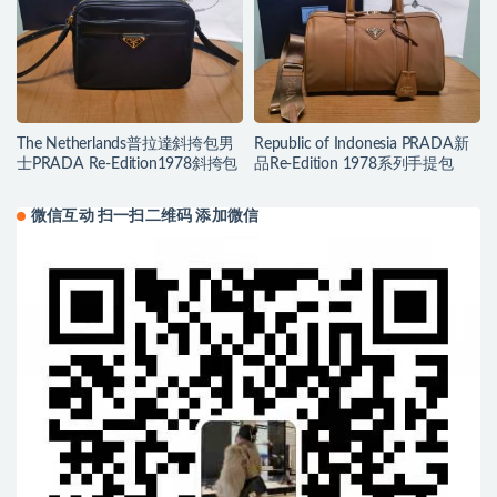
The Netherlands普拉達斜挎包男
Republic of Indonesia PRADA新
士PRADA Re-Edition1978斜挎包
品Re-Edition 1978系列手提包
微信互动 扫一扫二维码 添加微信