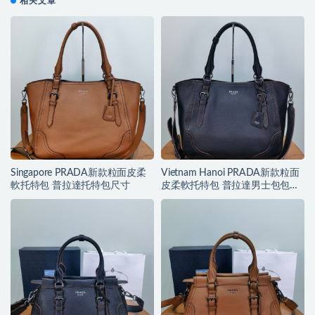
相关文章
Singapore PRADA新款粒面皮柔
Vietnam Hanoi PRADA新款粒面
軟托特包 普拉達托特包尺寸
皮柔軟托特包 普拉達男士包包的
價格