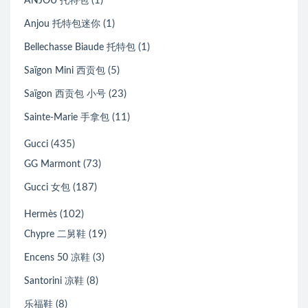
(1)
ANJOU 托特包
(1)
Anjou 托特包迷你
(1)
Bellechasse Biaude 托特包
(5)
Saïgon Mini 西贡包
(23)
Saïgon 西贡包 小号
(11)
Sainte-Marie 手拿包
(435)
Gucci
(73)
GG Marmont
(187)
Gucci 女包
(102)
Hermès
(19)
Chypre 二舅鞋
(3)
Encens 50 凉鞋
(8)
Santorini 凉鞋
(8)
乐福鞋