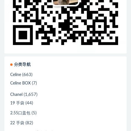
分类导航
(663)
Celine
(7)
Celine BOX
(1,657)
Chanel
(44)
19 手袋
(5)
2.55口盖包
(82)
22 手袋