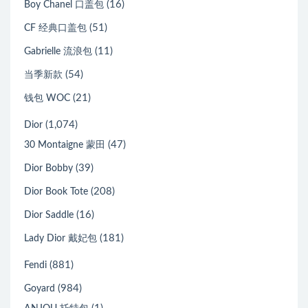
(16)
Boy Chanel 口盖包
(51)
CF 经典口盖包
(11)
Gabrielle 流浪包
(54)
当季新款
(21)
钱包 WOC
(1,074)
Dior
(47)
30 Montaigne 蒙田
(39)
Dior Bobby
(208)
Dior Book Tote
(16)
Dior Saddle
(181)
Lady Dior 戴妃包
(881)
Fendi
(984)
Goyard