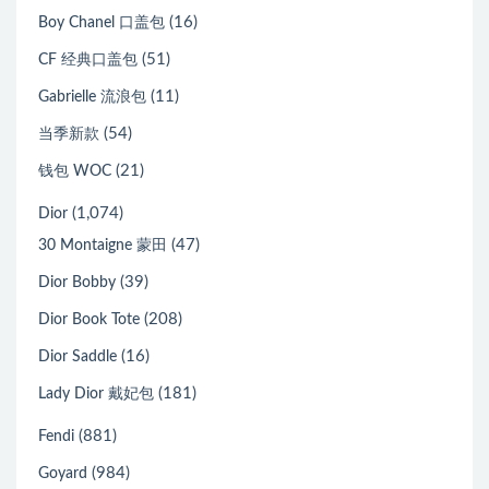
(16)
Boy Chanel 口盖包
(51)
CF 经典口盖包
(11)
Gabrielle 流浪包
(54)
当季新款
(21)
钱包 WOC
(1,074)
Dior
(47)
30 Montaigne 蒙田
(39)
Dior Bobby
(208)
Dior Book Tote
(16)
Dior Saddle
(181)
Lady Dior 戴妃包
(881)
Fendi
(984)
Goyard