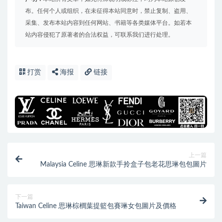
布。任何个人或组织，在未征得本站同意时，禁止复制、盗用、
采集、发布本站内容到任何网站、书籍等各类媒体平台。如若本
站内容侵犯了原著者的合法权益，可联系我们进行处理。
打赏
海报
链接
上一篇
Malaysia Celine 思琳新款手拎盒子包老花思琳包包圖片
下一篇
Taiwan Celine 思琳棕櫚葉提籃包賽琳女包圖片及價格