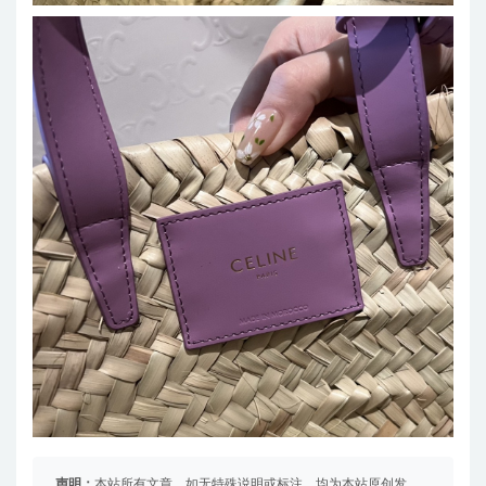
声明：
本站所有文章，如无特殊说明或标注，均为本站原创发