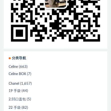
分类导航
(663)
Celine
(7)
Celine BOX
(1,657)
Chanel
(44)
19 手袋
(5)
2.55口盖包
(82)
22 手袋