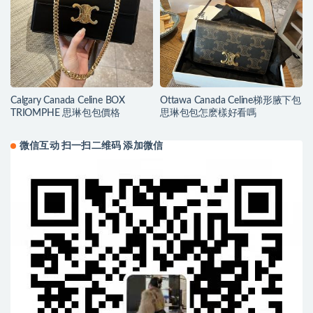
Calgary Canada Celine BOX
Ottawa Canada Celine梯形腋下包
TRIOMPHE 思琳包包價格
思琳包包怎麽樣好看嗎
微信互动 扫一扫二维码 添加微信