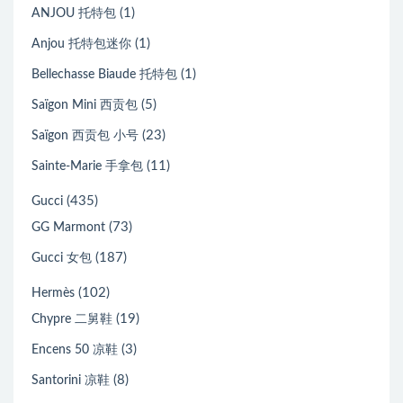
(1)
ANJOU 托特包
(1)
Anjou 托特包迷你
(1)
Bellechasse Biaude 托特包
(5)
Saïgon Mini 西贡包
(23)
Saïgon 西贡包 小号
(11)
Sainte-Marie 手拿包
(435)
Gucci
(73)
GG Marmont
(187)
Gucci 女包
(102)
Hermès
(19)
Chypre 二舅鞋
(3)
Encens 50 凉鞋
(8)
Santorini 凉鞋