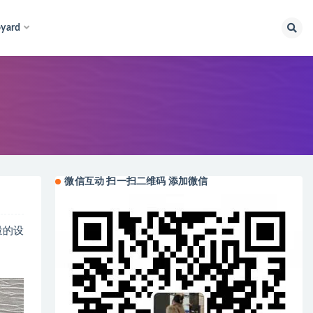
yard
微信互动 扫一扫二维码 添加微信
量的设