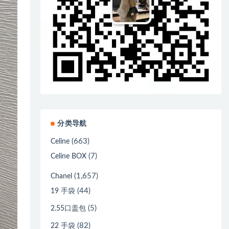
分类导航
(663)
Celine
(7)
Celine BOX
(1,657)
Chanel
(44)
19 手袋
(5)
2.55口盖包
(82)
22 手袋