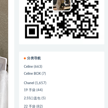
分类导航
(663)
Celine
(7)
Celine BOX
(1,657)
Chanel
(44)
19 手袋
(5)
2.55口盖包
(82)
22 手袋