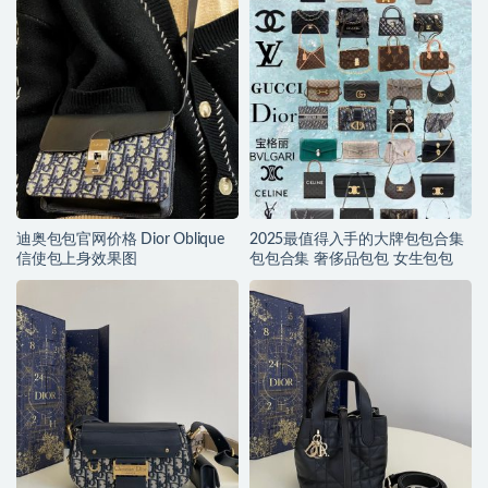
迪奥包包官网价格 Dior Oblique
2025最值得入手的大牌包包合集
信使包上身效果图
包包合集 奢侈品包包 女生包包