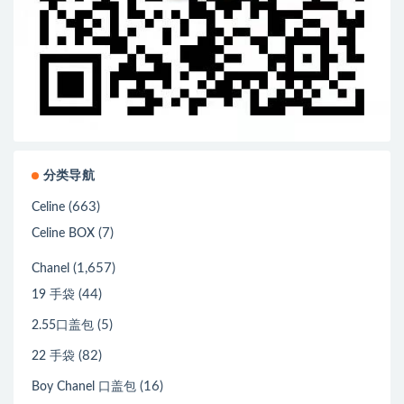
分类导航
(663)
Celine
(7)
Celine BOX
(1,657)
Chanel
(44)
19 手袋
(5)
2.55口盖包
(82)
22 手袋
(16)
Boy Chanel 口盖包