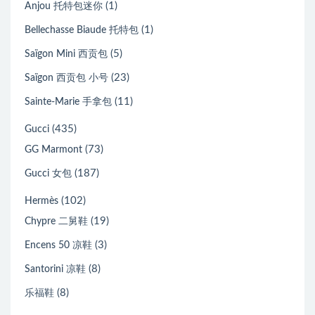
(1)
Anjou 托特包迷你
(1)
Bellechasse Biaude 托特包
(5)
Saïgon Mini 西贡包
(23)
Saïgon 西贡包 小号
(11)
Sainte-Marie 手拿包
(435)
Gucci
(73)
GG Marmont
(187)
Gucci 女包
(102)
Hermès
(19)
Chypre 二舅鞋
(3)
Encens 50 凉鞋
(8)
Santorini 凉鞋
(8)
乐福鞋