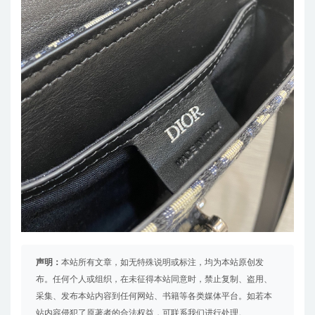
声明：
本站所有文章，如无特殊说明或标注，均为本站原创发
布。任何个人或组织，在未征得本站同意时，禁止复制、盗用、
采集、发布本站内容到任何网站、书籍等各类媒体平台。如若本
站内容侵犯了原著者的合法权益，可联系我们进行处理。