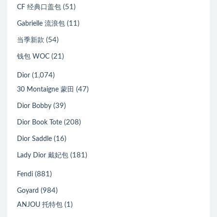
(51)
CF 经典口盖包
(11)
Gabrielle 流浪包
(54)
当季新款
(21)
钱包 WOC
(1,074)
Dior
(47)
30 Montaigne 蒙田
(39)
Dior Bobby
(208)
Dior Book Tote
(16)
Dior Saddle
(181)
Lady Dior 戴妃包
(881)
Fendi
(984)
Goyard
(1)
ANJOU 托特包