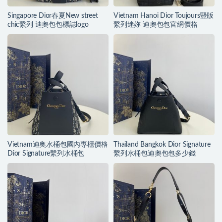
Singapore Dior春夏New street
Vietnam Hanoi Dior Toujours豎版
chic繫列 迪奧包包標誌logo
繫列迷妳 迪奧包包官網價格
Vietnam迪奧水桶包國內專櫃價格
Thailand Bangkok Dior Signature
Dior Signature繫列水桶包
繫列水桶包迪奧包包多少錢