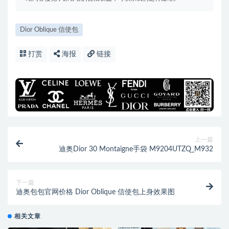
Dior Oblique 信使包
打赏
海报
链接
上一篇
迪奥Dior 30 Montaigne手袋 M9204UTZQ_M932
下一篇
迪奥包包官网价格 Dior Oblique 信使包上身效果图
相关文章