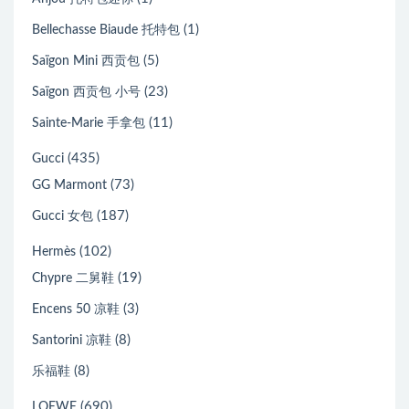
(1)
Bellechasse Biaude 托特包
(5)
Saïgon Mini 西贡包
(23)
Saïgon 西贡包 小号
(11)
Sainte-Marie 手拿包
(435)
Gucci
(73)
GG Marmont
(187)
Gucci 女包
(102)
Hermès
(19)
Chypre 二舅鞋
(3)
Encens 50 凉鞋
(8)
Santorini 凉鞋
(8)
乐福鞋
(690)
LOEWE