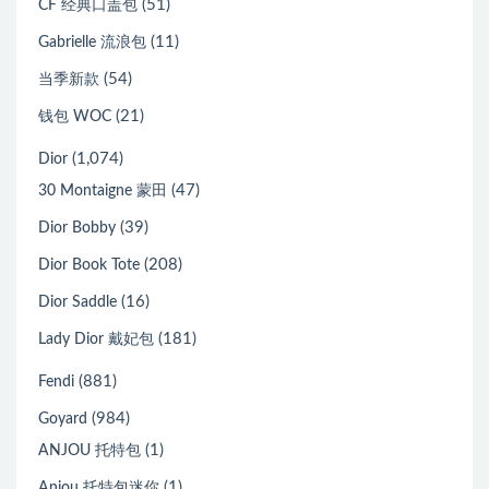
(51)
CF 经典口盖包
(11)
Gabrielle 流浪包
(54)
当季新款
(21)
钱包 WOC
(1,074)
Dior
(47)
30 Montaigne 蒙田
(39)
Dior Bobby
(208)
Dior Book Tote
(16)
Dior Saddle
(181)
Lady Dior 戴妃包
(881)
Fendi
(984)
Goyard
(1)
ANJOU 托特包
(1)
Anjou 托特包迷你