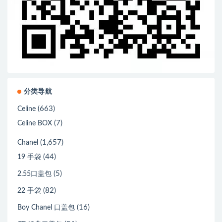
分类导航
(663)
Celine
(7)
Celine BOX
(1,657)
Chanel
(44)
19 手袋
(5)
2.55口盖包
(82)
22 手袋
(16)
Boy Chanel 口盖包