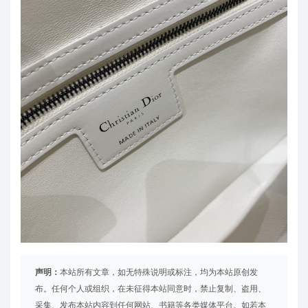
声明：
本站所有文章，如无特殊说明或标注，均为本站原创发
布。任何个人或组织，在未征得本站同意时，禁止复制、盗用、
采集、发布本站内容到任何网站、书籍等各类媒体平台。如若本