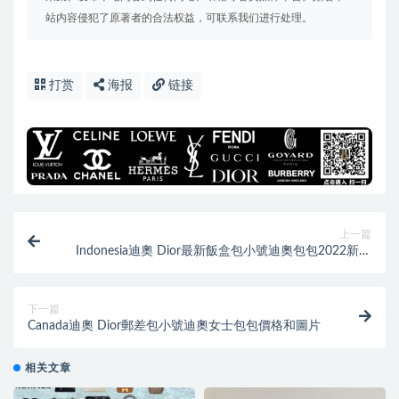
站内容侵犯了原著者的合法权益，可联系我们进行处理。
打赏
海报
链接
上一篇
Indonesia迪奧 Dior最新飯盒包小號迪奧包包2022新款
圖片
下一篇
Canada迪奧 Dior郵差包小號迪奧女士包包價格和圖片
相关文章