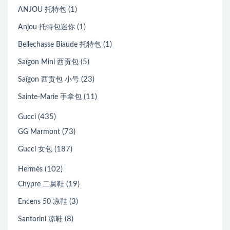
(1)
ANJOU 托特包
(1)
Anjou 托特包迷你
(1)
Bellechasse Biaude 托特包
(5)
Saïgon Mini 西贡包
(23)
Saïgon 西贡包 小号
(11)
Sainte-Marie 手拿包
(435)
Gucci
(73)
GG Marmont
(187)
Gucci 女包
(102)
Hermès
(19)
Chypre 二舅鞋
(3)
Encens 50 凉鞋
(8)
Santorini 凉鞋