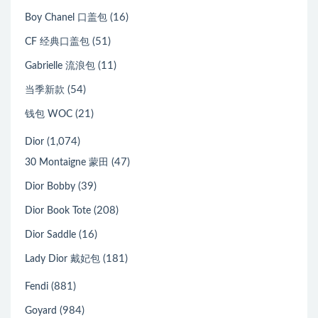
(16)
Boy Chanel 口盖包
(51)
CF 经典口盖包
(11)
Gabrielle 流浪包
(54)
当季新款
(21)
钱包 WOC
(1,074)
Dior
(47)
30 Montaigne 蒙田
(39)
Dior Bobby
(208)
Dior Book Tote
(16)
Dior Saddle
(181)
Lady Dior 戴妃包
(881)
Fendi
(984)
Goyard