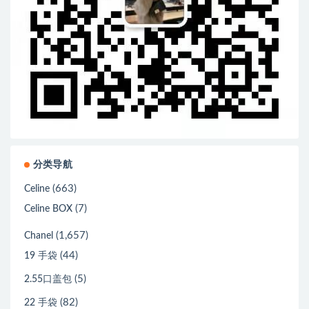
分类导航
(663)
Celine
(7)
Celine BOX
(1,657)
Chanel
(44)
19 手袋
(5)
2.55口盖包
(82)
22 手袋