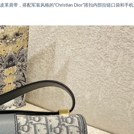
皮革肩带，搭配军装风格的“Christian Dior”搭扣内部拉链口袋和手