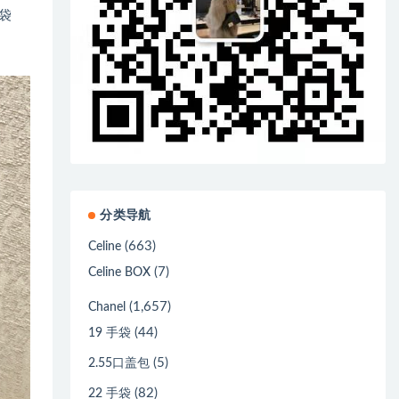
机袋
分类导航
(663)
Celine
(7)
Celine BOX
(1,657)
Chanel
(44)
19 手袋
(5)
2.55口盖包
(82)
22 手袋