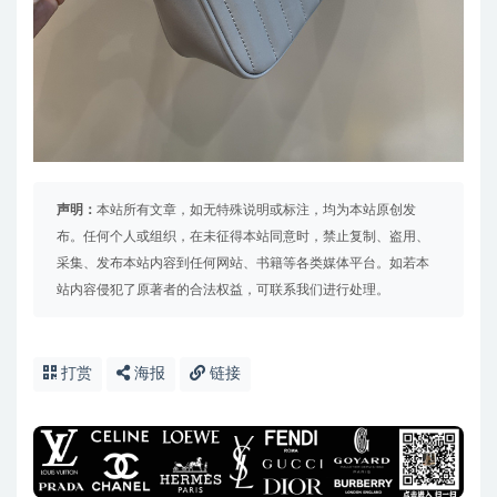
声明：
本站所有文章，如无特殊说明或标注，均为本站原创发
布。任何个人或组织，在未征得本站同意时，禁止复制、盗用、
采集、发布本站内容到任何网站、书籍等各类媒体平台。如若本
站内容侵犯了原著者的合法权益，可联系我们进行处理。
打赏
海报
链接