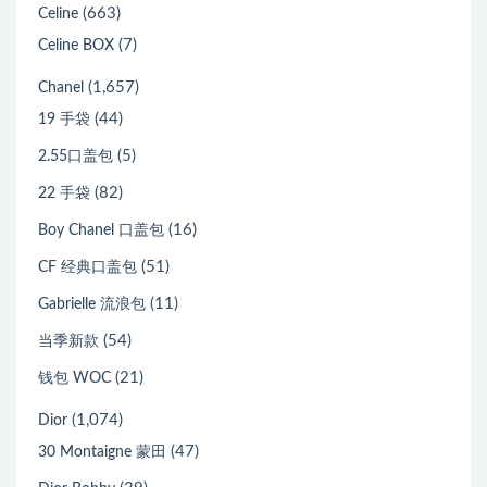
(663)
Celine
(7)
Celine BOX
(1,657)
Chanel
(44)
19 手袋
(5)
2.55口盖包
(82)
22 手袋
(16)
Boy Chanel 口盖包
(51)
CF 经典口盖包
(11)
Gabrielle 流浪包
(54)
当季新款
(21)
钱包 WOC
(1,074)
Dior
(47)
30 Montaigne 蒙田