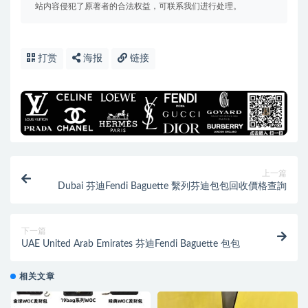
站内容侵犯了原著者的合法权益，可联系我们进行处理。
打赏
海报
链接
上一篇
Dubai 芬迪Fendi Baguette 繫列芬迪包包回收價格查詢
下一篇
UAE United Arab Emirates 芬迪Fendi Baguette 包包
相关文章