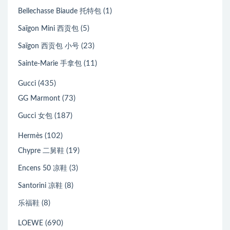
(1)
Bellechasse Biaude 托特包
(5)
Saïgon Mini 西贡包
(23)
Saïgon 西贡包 小号
(11)
Sainte-Marie 手拿包
(435)
Gucci
(73)
GG Marmont
(187)
Gucci 女包
(102)
Hermès
(19)
Chypre 二舅鞋
(3)
Encens 50 凉鞋
(8)
Santorini 凉鞋
(8)
乐福鞋
(690)
LOEWE