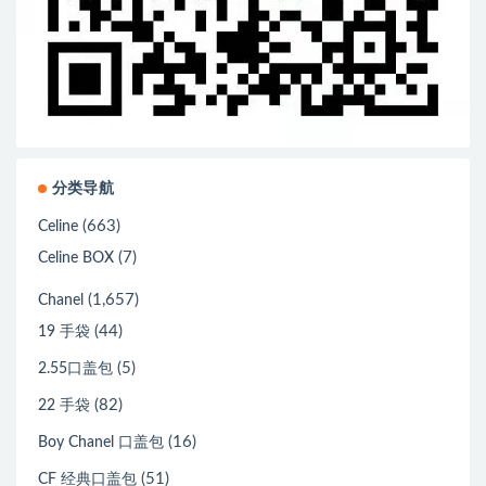
分类导航
(663)
Celine
(7)
Celine BOX
(1,657)
Chanel
(44)
19 手袋
(5)
2.55口盖包
(82)
22 手袋
(16)
Boy Chanel 口盖包
(51)
CF 经典口盖包