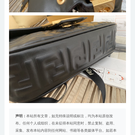
声明：
本站所有文章，如无特殊说明或标注，均为本站原创发
布。任何个人或组织，在未征得本站同意时，禁止复制、盗用、
采集、发布本站内容到任何网站、书籍等各类媒体平台。如若本