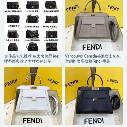
奢侈品包包推荐 各大奢侈品包有
Vancouver Canada芬迪女士包包
哪些经典款？大牌女包分享
官網旗艦店價格Fendi 手袋