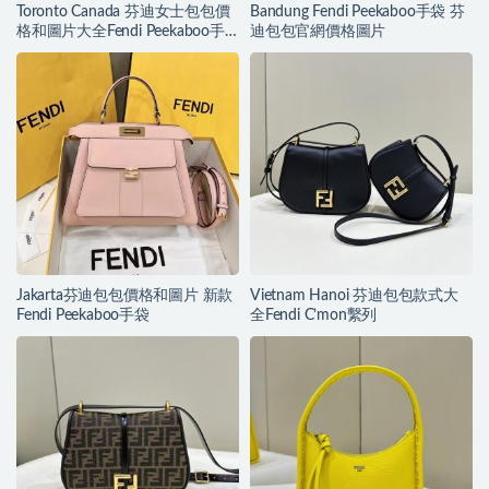
Toronto Canada 芬迪女士包包價
Bandung Fendi Peekaboo手袋 芬
格和圖片大全Fendi Peekaboo手
迪包包官網價格圖片
袋
Jakarta芬迪包包價格和圖片 新款
Vietnam Hanoi 芬迪包包款式大
Fendi Peekaboo手袋
全Fendi C’mon繫列