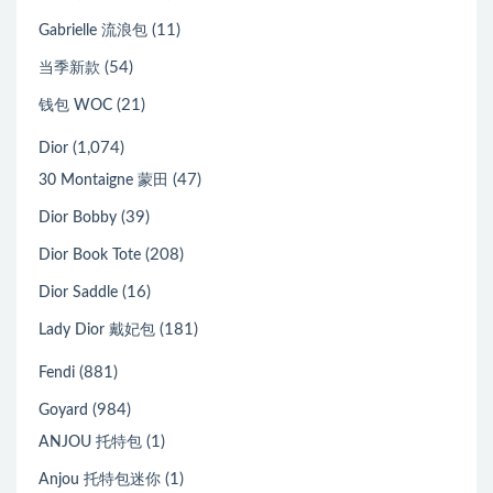
(11)
Gabrielle 流浪包
(54)
当季新款
(21)
钱包 WOC
(1,074)
Dior
(47)
30 Montaigne 蒙田
(39)
Dior Bobby
(208)
Dior Book Tote
(16)
Dior Saddle
(181)
Lady Dior 戴妃包
(881)
Fendi
(984)
Goyard
(1)
ANJOU 托特包
(1)
Anjou 托特包迷你