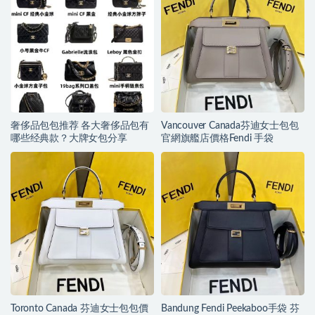
奢侈品包包推荐 各大奢侈品包有
Vancouver Canada芬迪女士包包
哪些经典款？大牌女包分享
官網旗艦店價格Fendi 手袋
Toronto Canada 芬迪女士包包價
Bandung Fendi Peekaboo手袋 芬