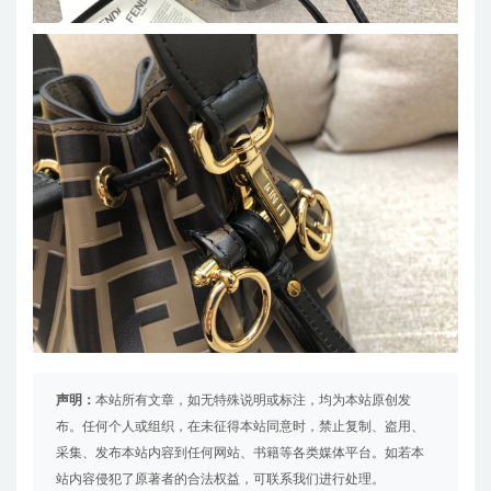
声明：
本站所有文章，如无特殊说明或标注，均为本站原创发
布。任何个人或组织，在未征得本站同意时，禁止复制、盗用、
采集、发布本站内容到任何网站、书籍等各类媒体平台。如若本
站内容侵犯了原著者的合法权益，可联系我们进行处理。