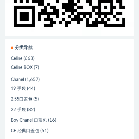
分类导航
(663)
Celine
(7)
Celine BOX
(1,657)
Chanel
(44)
19 手袋
(5)
2.55口盖包
(82)
22 手袋
(16)
Boy Chanel 口盖包
(51)
CF 经典口盖包