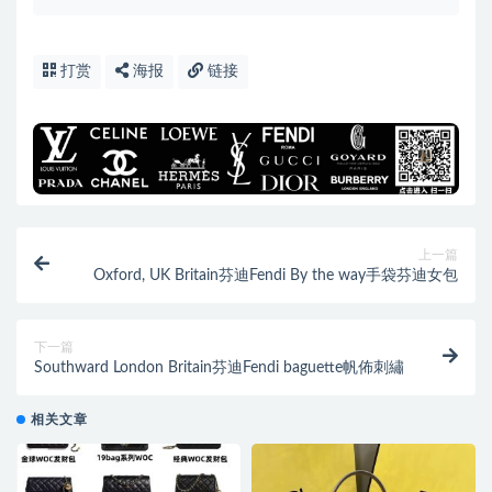
打赏
海报
链接
上一篇
Oxford, UK Britain芬迪Fendi By the way手袋芬迪女包
下一篇
Southward London Britain芬迪Fendi baguette帆佈刺繡
相关文章