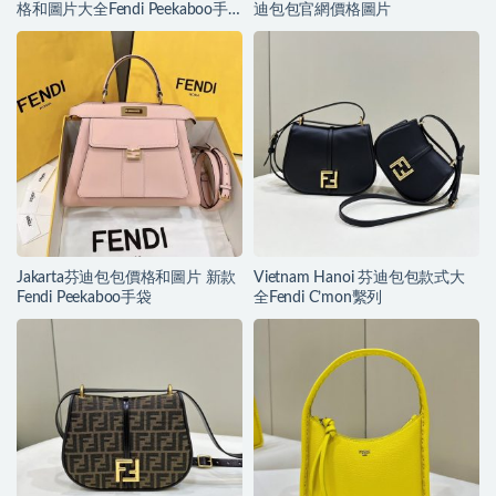
格和圖片大全Fendi Peekaboo手
迪包包官網價格圖片
袋
Jakarta芬迪包包價格和圖片 新款
Vietnam Hanoi 芬迪包包款式大
Fendi Peekaboo手袋
全Fendi C’mon繫列