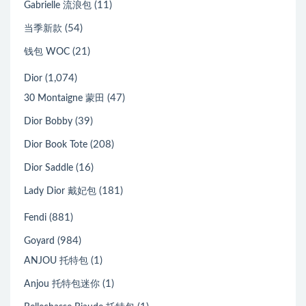
(11)
Gabrielle 流浪包
(54)
当季新款
(21)
钱包 WOC
(1,074)
Dior
(47)
30 Montaigne 蒙田
(39)
Dior Bobby
(208)
Dior Book Tote
(16)
Dior Saddle
(181)
Lady Dior 戴妃包
(881)
Fendi
(984)
Goyard
(1)
ANJOU 托特包
(1)
Anjou 托特包迷你