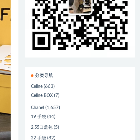
分类导航
(663)
Celine
(7)
Celine BOX
(1,657)
Chanel
(44)
19 手袋
(5)
2.55口盖包
(82)
22 手袋