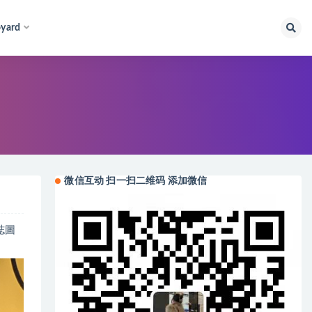
yard
微信互动 扫一扫二维码 添加微信
誌圖