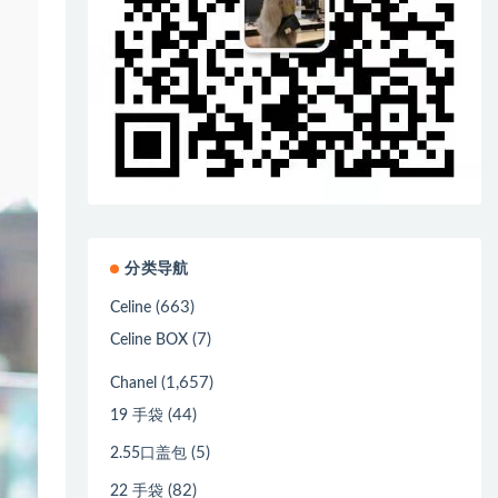
分类导航
(663)
Celine
(7)
Celine BOX
(1,657)
Chanel
(44)
19 手袋
(5)
2.55口盖包
(82)
22 手袋