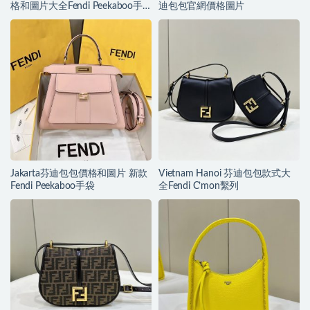
格和圖片大全Fendi Peekaboo手
迪包包官網價格圖片
袋
Jakarta芬迪包包價格和圖片 新款
Vietnam Hanoi 芬迪包包款式大
Fendi Peekaboo手袋
全Fendi C’mon繫列