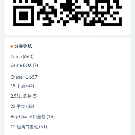
分类导航
(663)
Celine
(7)
Celine BOX
(1,657)
Chanel
(44)
19 手袋
(5)
2.55口盖包
(82)
22 手袋
(16)
Boy Chanel 口盖包
(51)
CF 经典口盖包