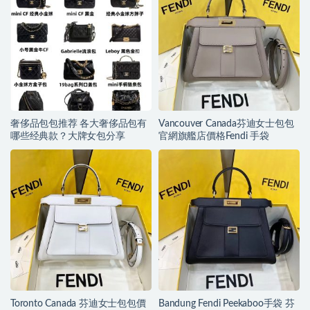
奢侈品包包推荐 各大奢侈品包有
Vancouver Canada芬迪女士包包
哪些经典款？大牌女包分享
官網旗艦店價格Fendi 手袋
Toronto Canada 芬迪女士包包價
Bandung Fendi Peekaboo手袋 芬