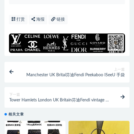
打赏
海报
链接
上一篇
Manchester UK Britai芬迪Fendi Peekaboo ISeeU 手袋
下一篇
Tower Hamlets London UK Britain芬迪Fendi vintage 盒
子
相关文章