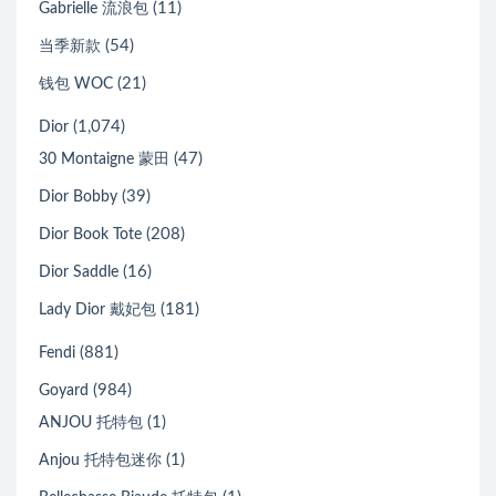
(11)
Gabrielle 流浪包
(54)
当季新款
(21)
钱包 WOC
(1,074)
Dior
(47)
30 Montaigne 蒙田
(39)
Dior Bobby
(208)
Dior Book Tote
(16)
Dior Saddle
(181)
Lady Dior 戴妃包
(881)
Fendi
(984)
Goyard
(1)
ANJOU 托特包
(1)
Anjou 托特包迷你