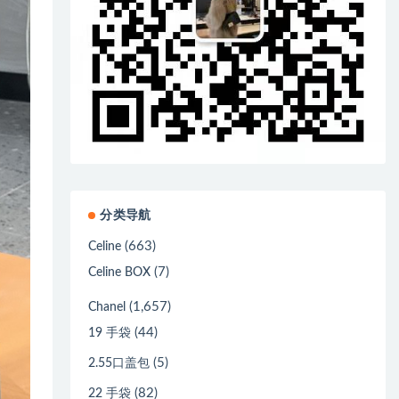
分类导航
(663)
Celine
(7)
Celine BOX
(1,657)
Chanel
(44)
19 手袋
(5)
2.55口盖包
(82)
22 手袋