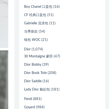
(16)
Boy Chanel 口盖包
(51)
CF 经典口盖包
(11)
Gabrielle 流浪包
(54)
当季新款
(21)
钱包 WOC
(1,074)
Dior
(47)
30 Montaigne 蒙田
(39)
Dior Bobby
(208)
Dior Book Tote
(16)
Dior Saddle
(181)
Lady Dior 戴妃包
(881)
Fendi
(984)
Goyard