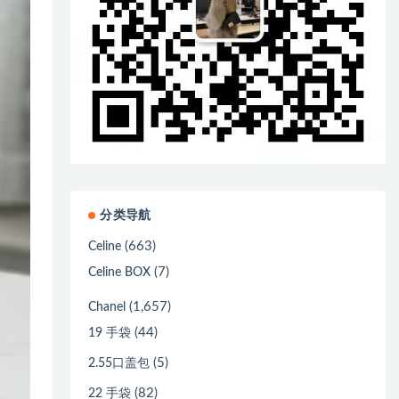
分类导航
(663)
Celine
(7)
Celine BOX
(1,657)
Chanel
(44)
19 手袋
(5)
2.55口盖包
(82)
22 手袋