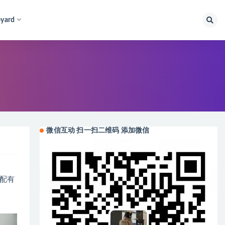
yard
微信互动 扫一扫二维码 添加微信
都配有