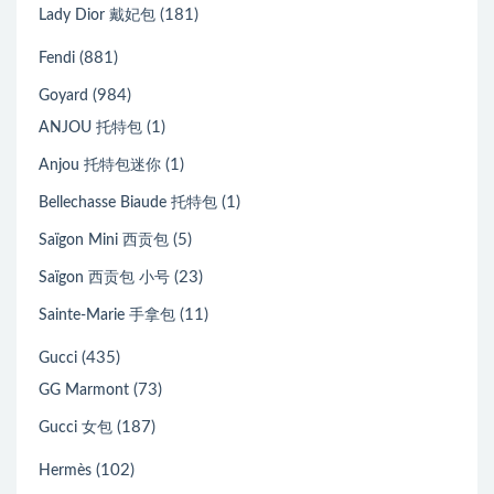
(181)
Lady Dior 戴妃包
(881)
Fendi
(984)
Goyard
(1)
ANJOU 托特包
(1)
Anjou 托特包迷你
(1)
Bellechasse Biaude 托特包
(5)
Saïgon Mini 西贡包
(23)
Saïgon 西贡包 小号
(11)
Sainte-Marie 手拿包
(435)
Gucci
(73)
GG Marmont
(187)
Gucci 女包
(102)
Hermès