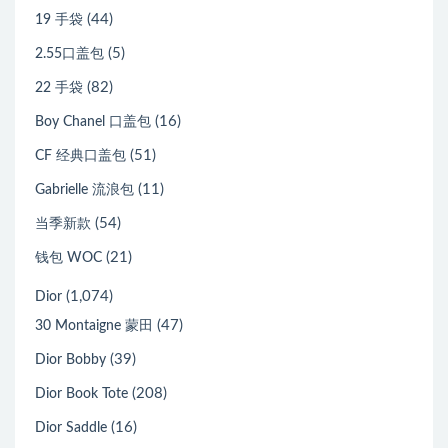
(44)
19 手袋
(5)
2.55口盖包
(82)
22 手袋
(16)
Boy Chanel 口盖包
(51)
CF 经典口盖包
(11)
Gabrielle 流浪包
(54)
当季新款
(21)
钱包 WOC
(1,074)
Dior
(47)
30 Montaigne 蒙田
(39)
Dior Bobby
(208)
Dior Book Tote
(16)
Dior Saddle