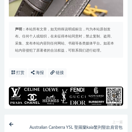
声明：
本站所有文章，如无特殊说明或标注，均为本站原创发
布。任何个人或组织，在未征得本站同意时，禁止复制、盗用、
采集、发布本站内容到任何网站、书籍等各类媒体平台。如若本
站内容侵犯了原著者的合法权益，可联系我们进行处理。
打赏
海报
链接
上一篇
Australian Canberra YSL 聖羅蘭kaia繫列豎款肩背包