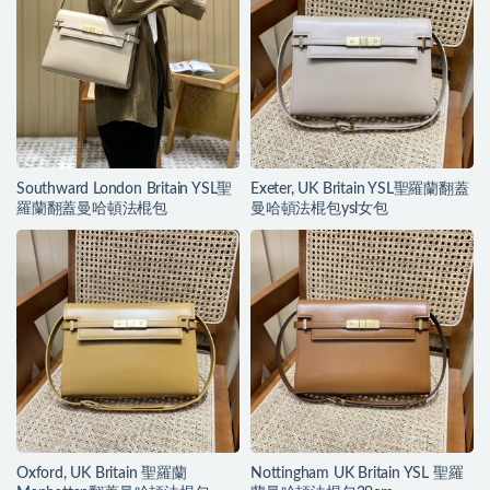
Southward London Britain YSL聖
Exeter, UK Britain YSL聖羅蘭翻蓋
羅蘭翻蓋曼哈頓法棍包
曼哈頓法棍包ysl女包
Oxford, UK Britain 聖羅蘭
Nottingham UK Britain YSL 聖羅