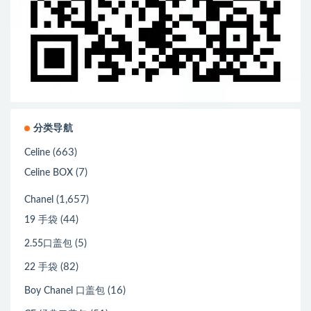
分类导航
(663)
Celine
(7)
Celine BOX
(1,657)
Chanel
(44)
19 手袋
(5)
2.55口盖包
(82)
22 手袋
(16)
Boy Chanel 口盖包