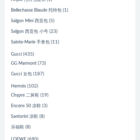
(1)
Bellechasse Biaude 托特包
(5)
Saïgon Mini 西贡包
(23)
Saïgon 西贡包 小号
(11)
Sainte-Marie 手拿包
(435)
Gucci
(73)
GG Marmont
(187)
Gucci 女包
(102)
Hermès
(19)
Chypre 二舅鞋
(3)
Encens 50 凉鞋
(8)
Santorini 凉鞋
(8)
乐福鞋
(690)
LOEWE