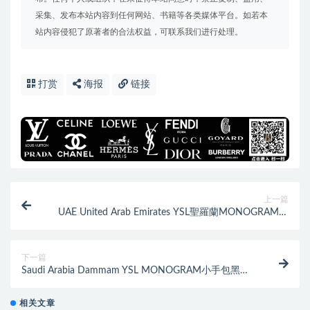
采集、发布本站内容到任何网站、书籍等各类媒体平台。如若本
站内容侵犯了原著者的合法权益，可联系我们进行处理。
打赏
海报
链接
上一篇
UAE United Arab Emirates YSL聖羅蘭MONOGRAM手
包
下一篇
Saudi Arabia Dammam YSL MONOGRAM小手包黑色
銀扣
相关文章