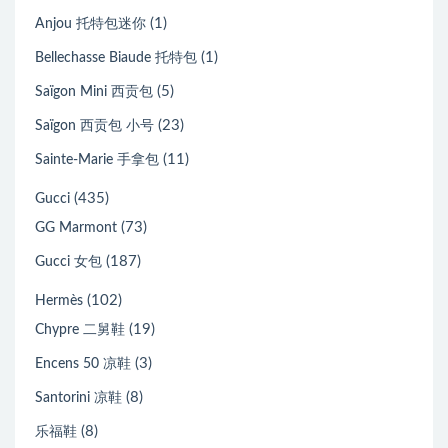
(1)
Anjou 托特包迷你
(1)
Bellechasse Biaude 托特包
(5)
Saïgon Mini 西贡包
(23)
Saïgon 西贡包 小号
(11)
Sainte-Marie 手拿包
(435)
Gucci
(73)
GG Marmont
(187)
Gucci 女包
(102)
Hermès
(19)
Chypre 二舅鞋
(3)
Encens 50 凉鞋
(8)
Santorini 凉鞋
(8)
乐福鞋