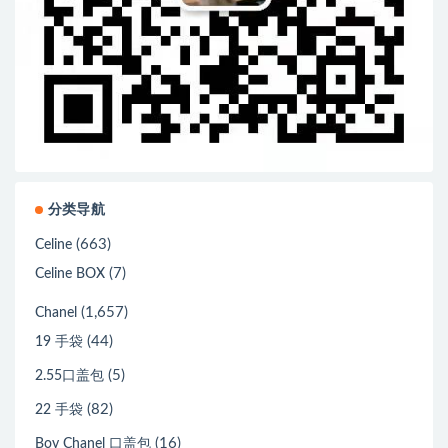
分类导航
(663)
Celine
(7)
Celine BOX
(1,657)
Chanel
(44)
19 手袋
(5)
2.55口盖包
(82)
22 手袋
(16)
Boy Chanel 口盖包