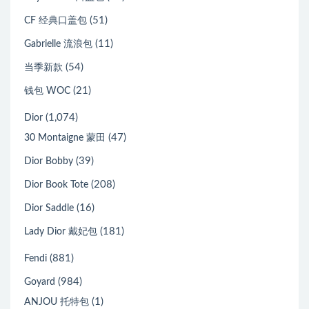
(51)
CF 经典口盖包
(11)
Gabrielle 流浪包
(54)
当季新款
(21)
钱包 WOC
(1,074)
Dior
(47)
30 Montaigne 蒙田
(39)
Dior Bobby
(208)
Dior Book Tote
(16)
Dior Saddle
(181)
Lady Dior 戴妃包
(881)
Fendi
(984)
Goyard
(1)
ANJOU 托特包