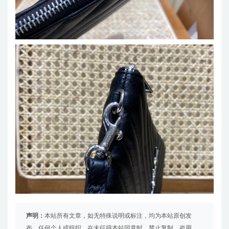
声明：
本站所有文章，如无特殊说明或标注，均为本站原创发
布。任何个人或组织，在未征得本站同意时，禁止复制、盗用、