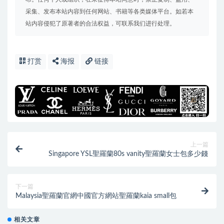
采集、发布本站内容到任何网站、书籍等各类媒体平台。如若本
站内容侵犯了原著者的合法权益，可联系我们进行处理。
打赏
海报
链接
上一篇
Singapore YSL聖羅蘭80s vanity聖羅蘭女士包多少錢
下一篇
Malaysia聖羅蘭官網中國官方網站聖羅蘭kaia small包
相关文章