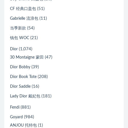
(51)
CF 经典口盖包
(11)
Gabrielle 流浪包
(54)
当季新款
(21)
钱包 WOC
(1,074)
Dior
(47)
30 Montaigne 蒙田
(39)
Dior Bobby
(208)
Dior Book Tote
(16)
Dior Saddle
(181)
Lady Dior 戴妃包
(881)
Fendi
(984)
Goyard
(1)
ANJOU 托特包