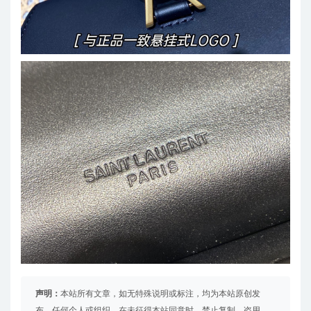
声明：
本站所有文章，如无特殊说明或标注，均为本站原创发
布。任何个人或组织，在未征得本站同意时，禁止复制、盗用、