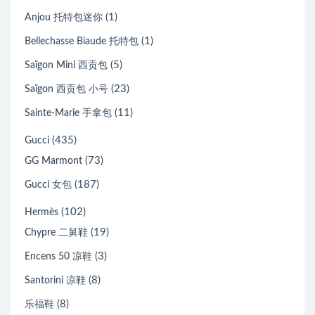
(1)
Anjou 托特包迷你
(1)
Bellechasse Biaude 托特包
(5)
Saïgon Mini 西贡包
(23)
Saïgon 西贡包 小号
(11)
Sainte-Marie 手拿包
(435)
Gucci
(73)
GG Marmont
(187)
Gucci 女包
(102)
Hermès
(19)
Chypre 二舅鞋
(3)
Encens 50 凉鞋
(8)
Santorini 凉鞋
(8)
乐福鞋