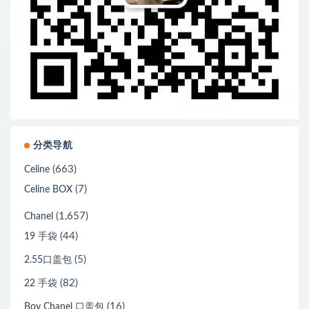
分类导航
(663)
Celine
(7)
Celine BOX
(1,657)
Chanel
(44)
19 手袋
(5)
2.55口盖包
(82)
22 手袋
(16)
Boy Chanel 口盖包