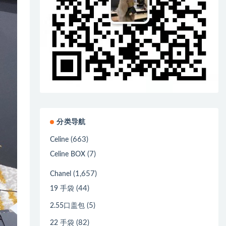
分类导航
(663)
Celine
(7)
Celine BOX
(1,657)
Chanel
(44)
19 手袋
(5)
2.55口盖包
(82)
22 手袋