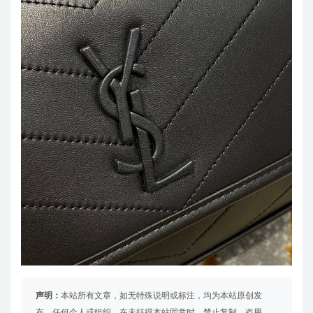
声明：
本站所有文章，如无特殊说明或标注，均为本站原创发
布。任何个人或组织，在未征得本站同意时，禁止复制、盗用、