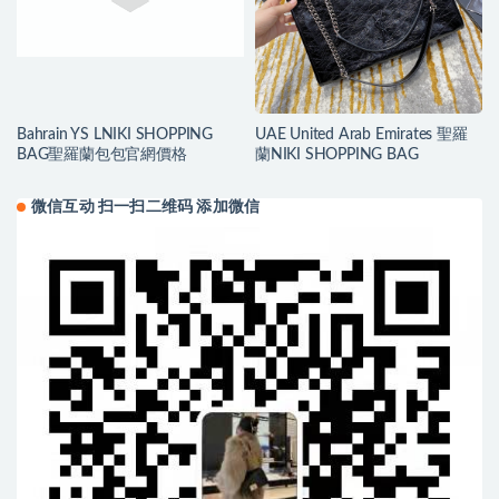
Bahrain YS LNIKI SHOPPING
UAE United Arab Emirates 聖羅
BAG聖羅蘭包包官網價格
蘭NIKI SHOPPING BAG
微信互动 扫一扫二维码 添加微信