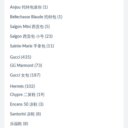
(1)
Anjou 托特包迷你
(1)
Bellechasse Biaude 托特包
(5)
Saïgon Mini 西贡包
(23)
Saïgon 西贡包 小号
(11)
Sainte-Marie 手拿包
(435)
Gucci
(73)
GG Marmont
(187)
Gucci 女包
(102)
Hermès
(19)
Chypre 二舅鞋
(3)
Encens 50 凉鞋
(8)
Santorini 凉鞋
(8)
乐福鞋