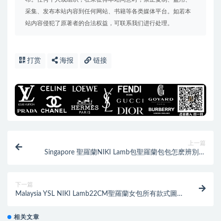
采集、发布本站内容到任何网站、书籍等各类媒体平台。如若本
站内容侵犯了原著者的合法权益，可联系我们进行处理。
打赏
海报
链接
上一篇
Singapore 聖羅蘭NIKI Lamb包聖羅蘭包包怎麽辨別真
假
下一篇
Malaysia YSL NIKI Lamb22CM聖羅蘭女包所有款式圖
片
相关文章