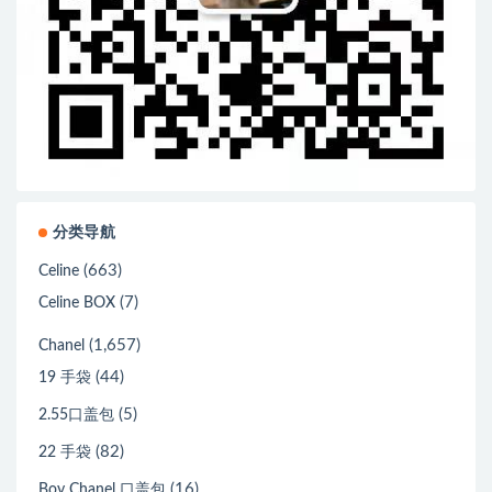
分类导航
(663)
Celine
(7)
Celine BOX
(1,657)
Chanel
(44)
19 手袋
(5)
2.55口盖包
(82)
22 手袋
(16)
Boy Chanel 口盖包