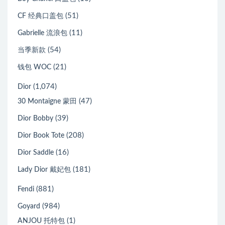
(51)
CF 经典口盖包
(11)
Gabrielle 流浪包
(54)
当季新款
(21)
钱包 WOC
(1,074)
Dior
(47)
30 Montaigne 蒙田
(39)
Dior Bobby
(208)
Dior Book Tote
(16)
Dior Saddle
(181)
Lady Dior 戴妃包
(881)
Fendi
(984)
Goyard
(1)
ANJOU 托特包