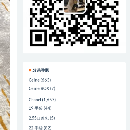
分类导航
(663)
Celine
(7)
Celine BOX
(1,657)
Chanel
(44)
19 手袋
(5)
2.55口盖包
(82)
22 手袋