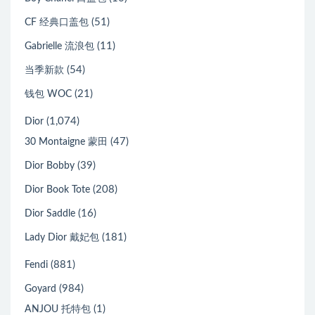
(51)
CF 经典口盖包
(11)
Gabrielle 流浪包
(54)
当季新款
(21)
钱包 WOC
(1,074)
Dior
(47)
30 Montaigne 蒙田
(39)
Dior Bobby
(208)
Dior Book Tote
(16)
Dior Saddle
(181)
Lady Dior 戴妃包
(881)
Fendi
(984)
Goyard
(1)
ANJOU 托特包