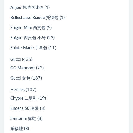
(1)
Anjou 托特包迷你
(1)
Bellechasse Biaude 托特包
(5)
Saïgon Mini 西贡包
(23)
Saïgon 西贡包 小号
(11)
Sainte-Marie 手拿包
(435)
Gucci
(73)
GG Marmont
(187)
Gucci 女包
(102)
Hermès
(19)
Chypre 二舅鞋
(3)
Encens 50 凉鞋
(8)
Santorini 凉鞋
(8)
乐福鞋