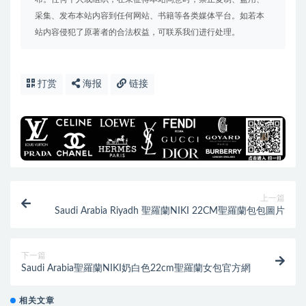
采集、发布本站内容到任何网站、书籍等各类媒体平台。如若本
站内容侵犯了原著者的合法权益，可联系我们进行处理。
打赏
海报
链接
上一篇
Saudi Arabia Riyadh 聖羅蘭NIKI 22CM聖羅蘭包包圖片
下一篇
Saudi Arabia聖羅蘭NIKI奶白色22cm聖羅蘭女包官方網
相关文章