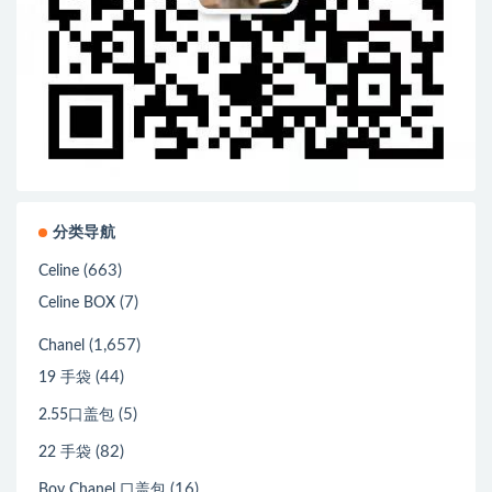
分类导航
(663)
Celine
(7)
Celine BOX
(1,657)
Chanel
(44)
19 手袋
(5)
2.55口盖包
(82)
22 手袋
(16)
Boy Chanel 口盖包