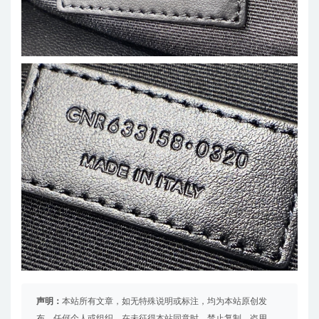
声明：
本站所有文章，如无特殊说明或标注，均为本站原创发
布。任何个人或组织，在未征得本站同意时，禁止复制、盗用、