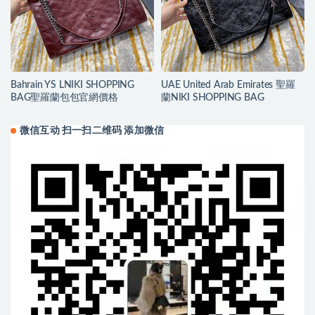
Bahrain YS LNIKI SHOPPING
UAE United Arab Emirates 聖羅
BAG聖羅蘭包包官網價格
蘭NIKI SHOPPING BAG
微信互动 扫一扫二维码 添加微信