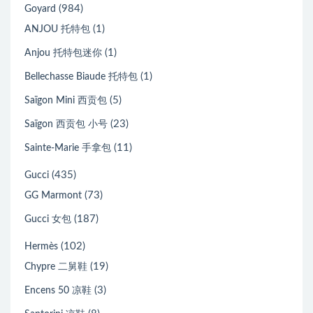
(984)
Goyard
(1)
ANJOU 托特包
(1)
Anjou 托特包迷你
(1)
Bellechasse Biaude 托特包
(5)
Saïgon Mini 西贡包
(23)
Saïgon 西贡包 小号
(11)
Sainte-Marie 手拿包
(435)
Gucci
(73)
GG Marmont
(187)
Gucci 女包
(102)
Hermès
(19)
Chypre 二舅鞋
(3)
Encens 50 凉鞋