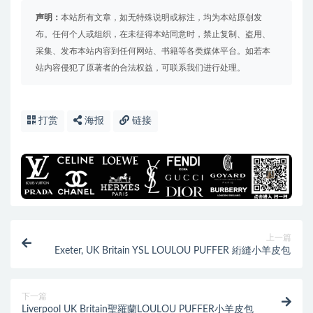
声明：
本站所有文章，如无特殊说明或标注，均为本站原创发
布。任何个人或组织，在未征得本站同意时，禁止复制、盗用、
采集、发布本站内容到任何网站、书籍等各类媒体平台。如若本
站内容侵犯了原著者的合法权益，可联系我们进行处理。
打赏
海报
链接
上一篇
Exeter, UK Britain YSL LOULOU PUFFER 絎縫小羊皮包
下一篇
Liverpool UK Britain聖羅蘭LOULOU PUFFER小羊皮包