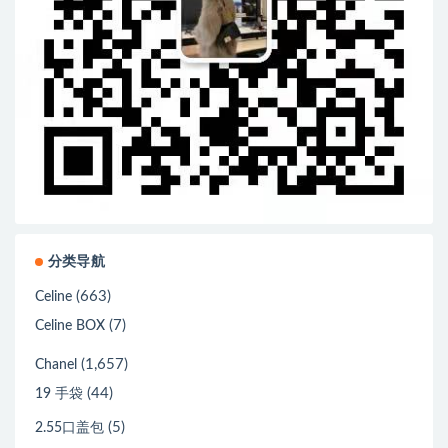
分类导航
(663)
Celine
(7)
Celine BOX
(1,657)
Chanel
(44)
19 手袋
(5)
2.55口盖包