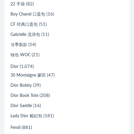
(82)
22 手袋
(16)
Boy Chanel 口盖包
(51)
CF 经典口盖包
(11)
Gabrielle 流浪包
(54)
当季新款
(21)
钱包 WOC
(1,074)
Dior
(47)
30 Montaigne 蒙田
(39)
Dior Bobby
(208)
Dior Book Tote
(16)
Dior Saddle
(181)
Lady Dior 戴妃包
(881)
Fendi