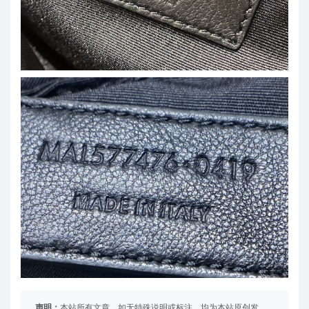
声明：
本站所有文章，如无特殊说明或标注，均为本站原创发