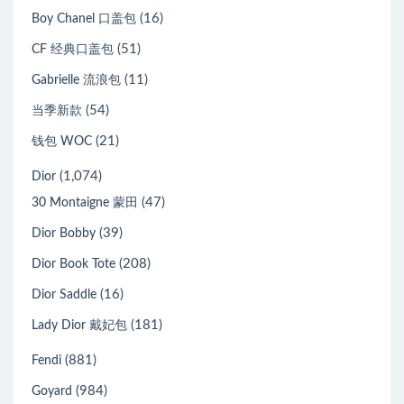
(16)
Boy Chanel 口盖包
(51)
CF 经典口盖包
(11)
Gabrielle 流浪包
(54)
当季新款
(21)
钱包 WOC
(1,074)
Dior
(47)
30 Montaigne 蒙田
(39)
Dior Bobby
(208)
Dior Book Tote
(16)
Dior Saddle
(181)
Lady Dior 戴妃包
(881)
Fendi
(984)
Goyard