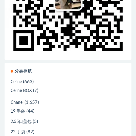
分类导航
(663)
Celine
(7)
Celine BOX
(1,657)
Chanel
(44)
19 手袋
(5)
2.55口盖包
(82)
22 手袋