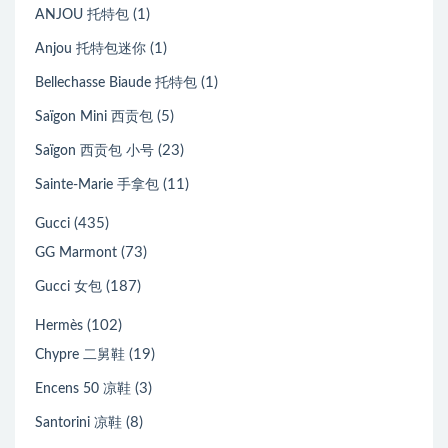
(1)
ANJOU 托特包
(1)
Anjou 托特包迷你
(1)
Bellechasse Biaude 托特包
(5)
Saïgon Mini 西贡包
(23)
Saïgon 西贡包 小号
(11)
Sainte-Marie 手拿包
(435)
Gucci
(73)
GG Marmont
(187)
Gucci 女包
(102)
Hermès
(19)
Chypre 二舅鞋
(3)
Encens 50 凉鞋
(8)
Santorini 凉鞋