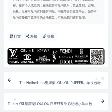
布。任何个人或组织，在未征得本站同意时，禁止复制、盗用、
采集、发布本站内容到任何网站、书籍等各类媒体平台。如若本
站内容侵犯了原著者的合法权益，可联系我们进行处理。
打赏
海报
链接
上一篇
The Netherlands聖羅蘭LOULOU PUFFER小羊皮包橄欖
綠
下一篇
Turkey YSL聖羅蘭LOULOU PUFFER 迷妳絎縫小羊皮包