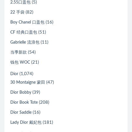
(5)
2.55口盖包
(82)
22 手袋
(16)
Boy Chanel 口盖包
(51)
CF 经典口盖包
(11)
Gabrielle 流浪包
(54)
当季新款
(21)
钱包 WOC
(1,074)
Dior
(47)
30 Montaigne 蒙田
(39)
Dior Bobby
(208)
Dior Book Tote
(16)
Dior Saddle
(181)
Lady Dior 戴妃包