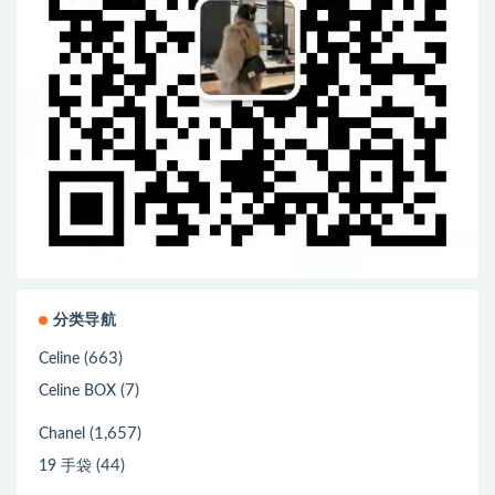
分类导航
(663)
Celine
(7)
Celine BOX
(1,657)
Chanel
(44)
19 手袋