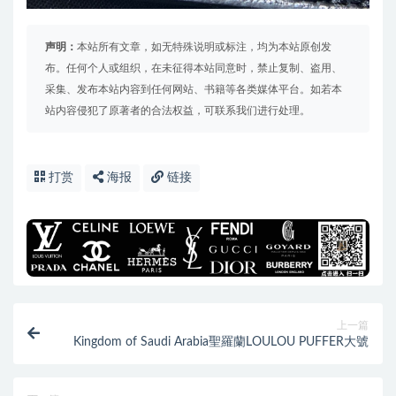
声明：
本站所有文章，如无特殊说明或标注，均为本站原创发
布。任何个人或组织，在未征得本站同意时，禁止复制、盗用、
采集、发布本站内容到任何网站、书籍等各类媒体平台。如若本
站内容侵犯了原著者的合法权益，可联系我们进行处理。
打赏
海报
链接
上一篇
Kingdom of Saudi Arabia聖羅蘭LOULOU PUFFER大號